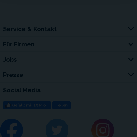
Service & Kontakt
Für Firmen
Jobs
Presse
Social Media