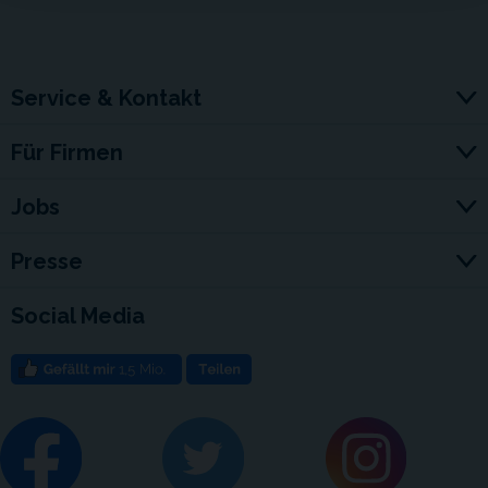
Service & Kontakt
Für Firmen
Jobs
Presse
Social Media