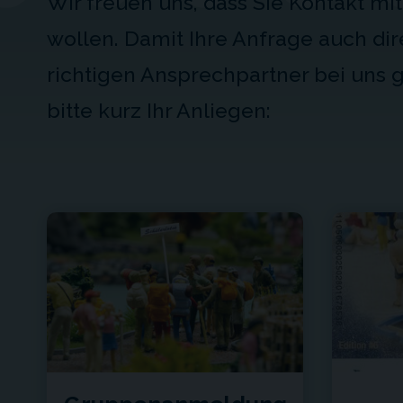
Wir freuen uns, dass Sie Kontakt m
wollen. Damit Ihre Anfrage auch dir
richtigen Ansprechpartner bei uns g
bitte kurz Ihr Anliegen: