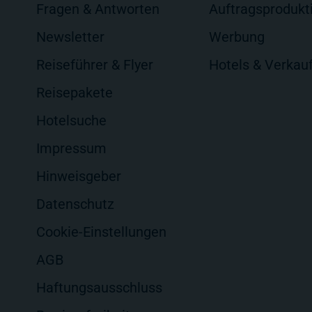
Fragen & Antworten
Auftragsprodukt
Newsletter
Werbung
Reiseführer & Flyer
Hotels & Verkau
Reisepakete
Hotelsuche
Impressum
Hinweisgeber
Datenschutz
Cookie-Einstellungen
AGB
Haftungsausschluss