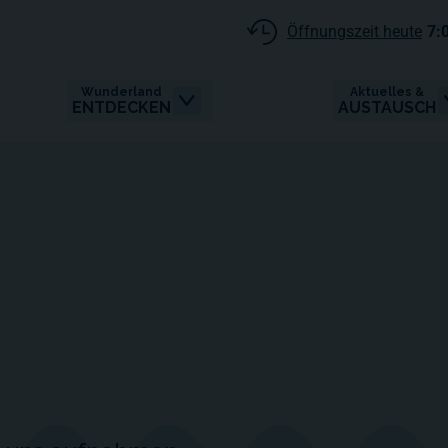
Öffnungszeit heute
7:
Wunderland
Aktuelles &
ENTDECKEN
AUSTAUSCH