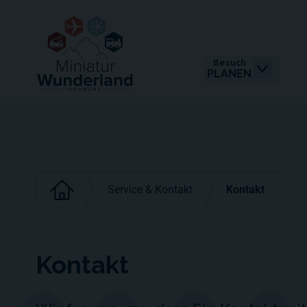
Besuch
PLANEN
Service & Kontakt
Kontakt
Kontakt