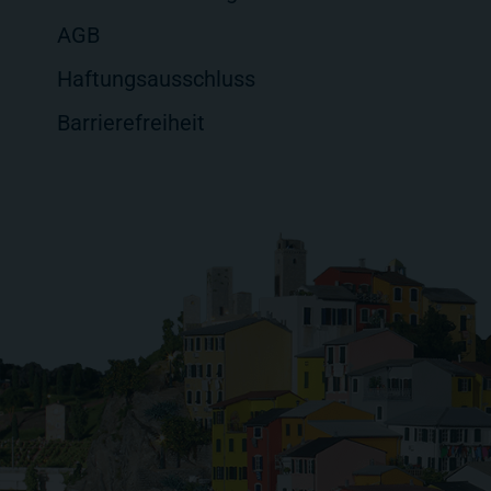
AGB
Haftungsausschluss
Barrierefreiheit