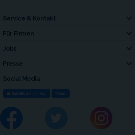
Service & Kontakt
Für Firmen
Jobs
Presse
Social Media