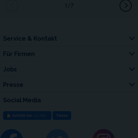
Service & Kontakt
Für Firmen
Jobs
Presse
Social Media