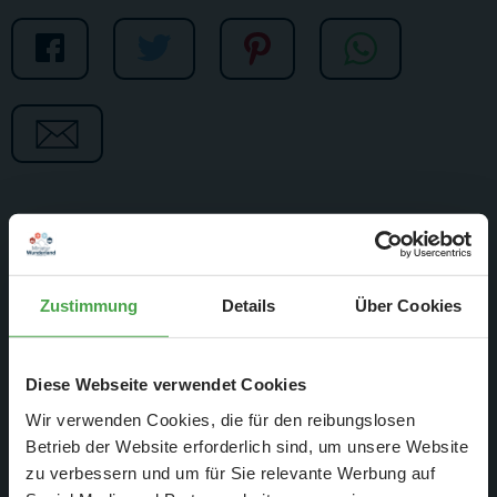
Zustimmung
Details
Über Cookies
Diese Webseite verwendet Cookies
Wir verwenden Cookies, die für den reibungslosen
Betrieb der Website erforderlich sind, um unsere Website
zu verbessern und um für Sie relevante Werbung auf