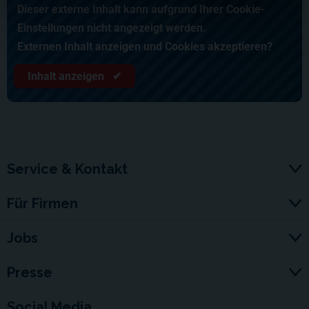
Dieser externe Inhalt kann aufgrund Ihrer Cookie-
Einstellungen nicht angezeigt werden.
Externen Inhalt anzeigen und Cookies akzeptieren?
Inhalt anzeigen ✔
Service & Kontakt
Für Firmen
Jobs
Presse
Social Media