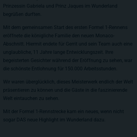
Prinzessin Gabriela und Prinz Jaques im Wunderland
begrüßen durften.
Mit dem gemeinsamen Start des ersten Formel 1-Rennens
eröffnete die königliche Familie den neuen Monaco-
Abschnitt. Hiermit endete für Gerrit und sein Team auch eine
unglaubliche, 11 Jahre lange Entwicklungszeit. Ihre
begeisterten Gesichter während der Eröffnung zu sehen, war
die schönste Entlohnung für 150.000 Arbeitsstunden.
Wir waren überglücklich, dieses Meisterwerk endlich der Welt
präsentieren zu können und die Gäste in die faszinierende
Welt eintauchen zu sehen.
Mit der Formel 1-Rennstrecke kam ein neues, wenn nicht
sogar DAS neue Highlight im Wunderland dazu.