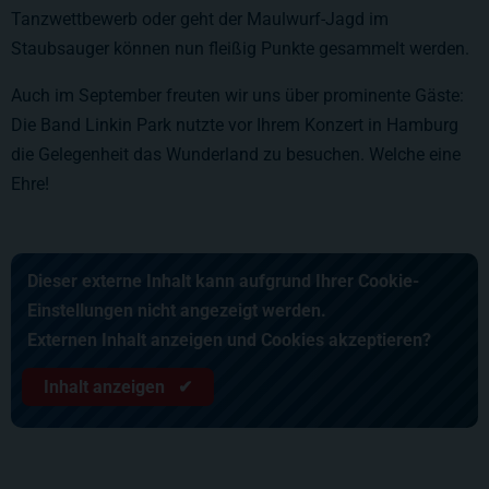
Tanzwettbewerb oder geht der Maulwurf-Jagd im
Staubsauger können nun fleißig Punkte gesammelt werden.
Auch im September freuten wir uns über prominente Gäste:
Die Band Linkin Park nutzte vor Ihrem Konzert in Hamburg
die Gelegenheit das Wunderland zu besuchen. Welche eine
Ehre!
Dieser externe Inhalt kann aufgrund Ihrer Cookie-
Einstellungen nicht angezeigt werden.
Externen Inhalt anzeigen und Cookies akzeptieren?
Inhalt anzeigen ✔