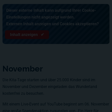
Dieser externe Inhalt kann aufgrund Ihrer Cookie-
Einstellungen nicht angezeigt werden.
Externen Inhalt anzeigen und Cookies akzeptieren?
Inhalt anzeigen ✔
November
Die Kita-Tage starten und über 25.000 Kinder sind im
November und Dezember eingeladen das Wunderland
kostenfrei zu besuchen.
Mit einem Live-Event auf YouTube beginnt am 06. November
eine große Spendenaktion zugunsten von „Ein Herz für