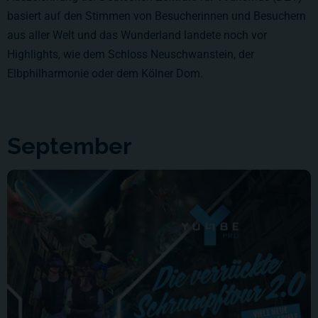
basiert auf den Stimmen von Besucherinnen und Besuchern
aus aller Welt und das Wunderland landete noch vor
Highlights, wie dem Schloss Neuschwanstein, der
Elbphilharmonie oder dem Kölner Dom.
September