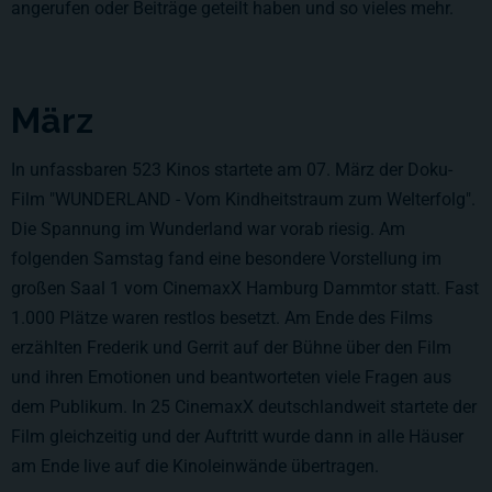
angerufen oder Beiträge geteilt haben und so vieles mehr.
März
In unfassbaren 523 Kinos startete am 07. März der Doku-
Film "WUNDERLAND - Vom Kindheitstraum zum Welterfolg".
Die Spannung im Wunderland war vorab riesig. Am
folgenden Samstag fand eine besondere Vorstellung im
großen Saal 1 vom CinemaxX Hamburg Dammtor statt. Fast
1.000 Plätze waren restlos besetzt. Am Ende des Films
erzählten Frederik und Gerrit auf der Bühne über den Film
und ihren Emotionen und beantworteten viele Fragen aus
dem Publikum. In 25 CinemaxX deutschlandweit startete der
Film gleichzeitig und der Auftritt wurde dann in alle Häuser
am Ende live auf die Kinoleinwände übertragen.