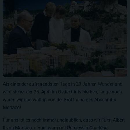
Als einer der aufregendsten Tage in 23 Jahren Wunderland
wird sicher der 25. April im Gedächtnis bleiben, lange noch
waren wir überwältigt von der Eröffnung des Abschnitts
Monaco!
Für uns ist es noch immer unglaublich, dass wir Fürst Albert
II von Monaco, gemeinsam mit Prinzessin Charlène,