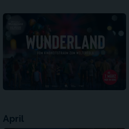
April