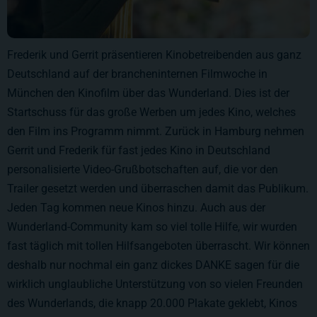
Frederik und Gerrit präsentieren Kinobetreibenden aus ganz
Deutschland auf der brancheninternen Filmwoche in
München den Kinofilm über das Wunderland. Dies ist der
Startschuss für das große Werben um jedes Kino, welches
den Film ins Programm nimmt. Zurück in Hamburg nehmen
Gerrit und Frederik für fast jedes Kino in Deutschland
personalisierte Video-Grußbotschaften auf, die vor den
Trailer gesetzt werden und überraschen damit das Publikum.
Jeden Tag kommen neue Kinos hinzu. Auch aus der
Wunderland-Community kam so viel tolle Hilfe, wir wurden
fast täglich mit tollen Hilfsangeboten überrascht. Wir können
deshalb nur nochmal ein ganz dickes DANKE sagen für die
wirklich unglaubliche Unterstützung von so vielen Freunden
des Wunderlands, die knapp 20.000 Plakate geklebt, Kinos