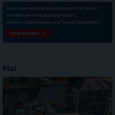
Dieser externe Inhalt kann aufgrund Ihrer Cookie-
Einstellungen nicht angezeigt werden.
Externen Inhalt anzeigen und Cookies akzeptieren?
Inhalt anzeigen ✔
Mai