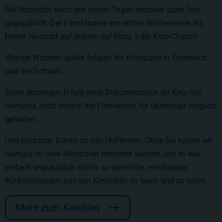
Die Nachricht nach den ersten Tagen erschien dann fast
unglaublich: Der Film landete am ersten Wochenende als
bester Neustart auf Anhieb auf Platz 3 der Kino-Charts!!
Wenige Wochen später folgten die Kinostarts in Österreich
und der Schweiz.
Einen derartigen Erfolg einer Dokumentation im Kino hat
niemand, nicht einmal der Filmverleih, für überhaupt möglich
gehalten.
Und nochmal: Danke an alle Helfenden! Ohne Sie hätten wir
niemals so viele Menschen erreichen können und es war
einfach unglaublich schön, so viele tolle, emotionale
Rückmeldungen aus den Kinosälen zu lesen und zu hören.
Mehr zum Kinofilm