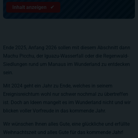
Inhalt anzeigen ✔
Ende 2025, Anfang 2026 sollen mit diesem Abschnitt dann
Machu Picchu, der Iguazu-Wasserfall oder die Regenwald-
Siedlungen rund um Manaus im Wunderland zu entdecken
sein.
Mit 2024 geht ein Jahr zu Ende, welches in seinem
Ereignisreichtum wohl nur schwer nochmal zu übertreffen
ist. Doch an Ideen mangelt es im Wunderland nicht und wir
blicken voller Vorfreude in das kommende Jahr.
Wir wünschen Ihnen alles Gute, eine glückliche und erfüllte
Weihnachtszeit und alles Gute für das kommende Jahr!