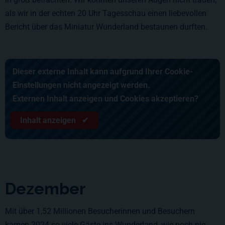
als wir in der echten 20 Uhr Tagesschau einen liebevollen
Bericht über das Miniatur Wunderland bestaunen durften.
Dieser externe Inhalt kann aufgrund Ihrer Cookie-
Einstellungen nicht angezeigt werden.
Externen Inhalt anzeigen und Cookies akzeptieren?
Inhalt anzeigen ✔
Dezember
Mit über 1,52 Millionen Besucherinnen und Besuchern
kamen 2024 so viele Gäste ins Wunderland, wie noch nie