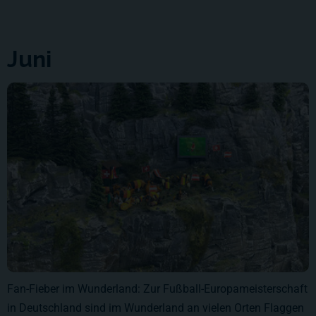
Juni
Fan-Fieber im Wunderland: Zur Fußball-Europameisterschaft
in Deutschland sind im Wunderland an vielen Orten Flaggen