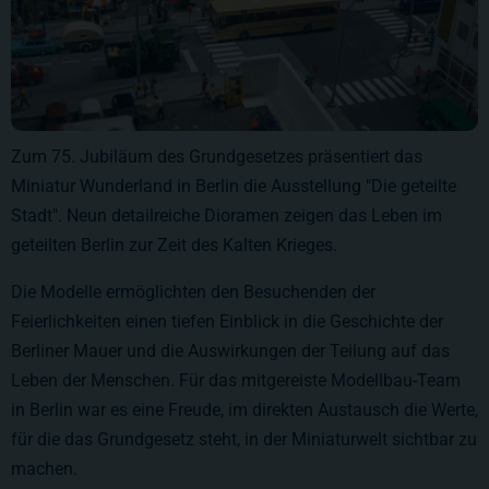
Zum 75. Jubiläum des Grundgesetzes präsentiert das
Miniatur Wunderland in Berlin die Ausstellung "Die geteilte
Stadt". Neun detailreiche Dioramen zeigen das Leben im
geteilten Berlin zur Zeit des Kalten Krieges.
Die Modelle ermöglichten den Besuchenden der
Feierlichkeiten einen tiefen Einblick in die Geschichte der
Berliner Mauer und die Auswirkungen der Teilung auf das
Leben der Menschen. Für das mitgereiste Modellbau-Team
in Berlin war es eine Freude, im direkten Austausch die Werte,
für die das Grundgesetz steht, in der Miniaturwelt sichtbar zu
machen.