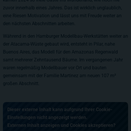
zuvor innerhalb eines Jahres. Das ist wirklich unglaublich,
eine Riesen Motivation und lässt uns mit Freude weiter an
den nächsten Abschnitten arbeiten.
Während in den Hamburger Modellbau-Werkstätten weiter an
der Atacama-Wüste gebaut wird, entsteht in Pilar, nahe
Buenos Aires, das Modell für den Amazonas Regenwald
samt mehrerer Zehntausend Bäume. Im vergangenen Jahr
waren regelmäßig Modellbauer vor Ort und bauten
gemeinsam mit der Familie Martinez am neuen 107 m²
großen Abschnitt.
Dieser externe Inhalt kann aufgrund Ihrer Cookie-
Einstellungen nicht angezeigt werden.
Externen Inhalt anzeigen und Cookies akzeptieren?