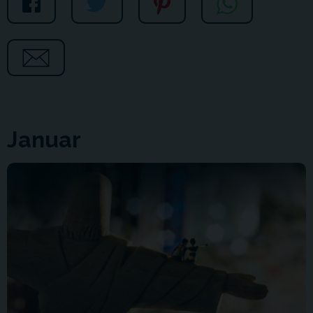
Januar