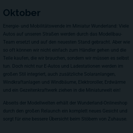
Oktober
Energie- und Mobilitätswende im Miniatur Wunderland: Viele
Autos auf unseren Straßen werden durch das Modellbau-
Team ersetzt und auf den neuesten Stand gebracht. Aber wie
so oft können wir nicht einfach zum Händler gehen und die
Teile kaufen, die wir brauchen, sondern wir müssen es selbst
tun. Doch nicht nur E-Autos und Ladestationen werden im
großen Stil integriert, auch zusätzliche Solaranlangen,
Windkraftanlagen und Windbäume, Elektroroller, Erdwärme
und ein Gezeitenkraftwerk ziehen in die Miniaturwelt ein!
Abseits der Modellwelten erhält der Wunderland-Onlineshop
durch den großen Relaunch ein komplett neues Gesicht und
sorgt für eine bessere Übersicht beim Stöbern von Zuhause.