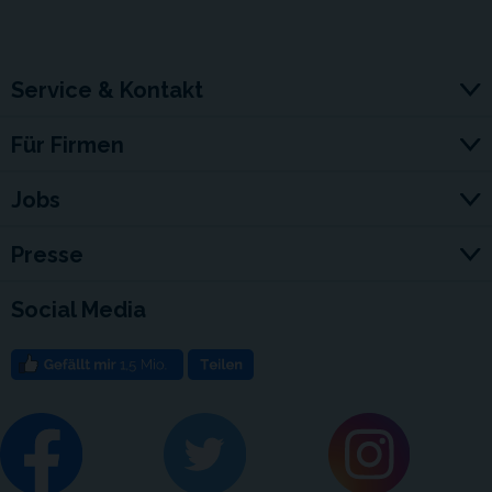
Service & Kontakt
Für Firmen
Jobs
Presse
Social Media