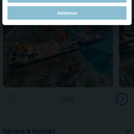
Ablehnen
Service & Kontakt