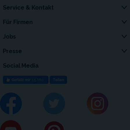
Service & Kontakt
Für Firmen
Jobs
Presse
Social Media