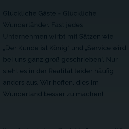
Glückliche Gäste = Glückliche
Wunderländer. Fast jedes
Unternehmen wirbt mit Sätzen wie
„Der Kunde ist König“ und „Service wird
bei uns ganz groß geschrieben“. Nur
sieht es in der Realität leider häufig
anders aus. Wir hoffen, dies im
Wunderland besser zu machen!