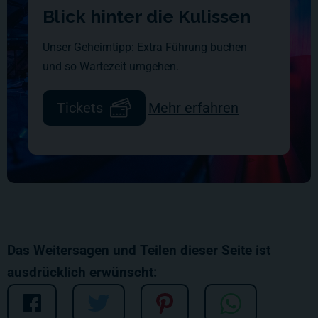
Blick hinter die Kulissen
Unser Geheimtipp: Extra Führung buchen
und so Wartezeit umgehen.
Tickets
Mehr erfahren
Das Weitersagen und Teilen dieser Seite ist
ausdrücklich erwünscht: