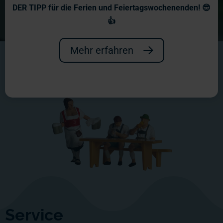
DER TIPP für die Ferien und Feiertagswochenenden! 😎
👍
Mehr erfahren
Service