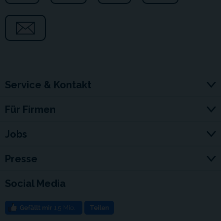
Service & Kontakt
Für Firmen
Jobs
Presse
Social Media