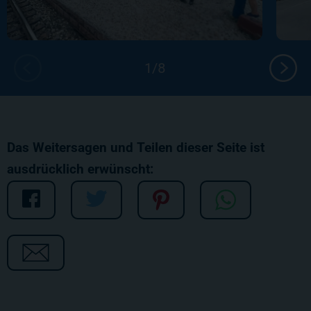
Das Weitersagen und Teilen dieser Seite ist
ausdrücklich erwünscht: