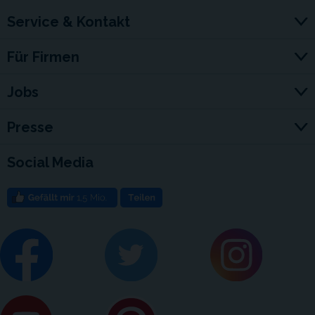
Service & Kontakt
Für Firmen
Jobs
Presse
Social Media