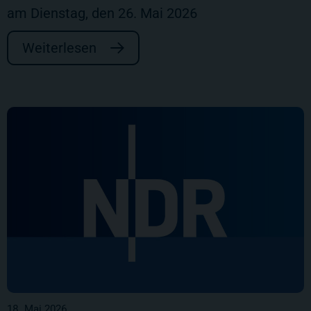
am Dienstag, den 26. Mai 2026
Weiterlesen
18. Mai 2026