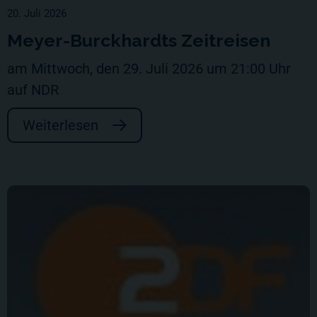
20. Juli 2026
Meyer-Burckhardts Zeitreisen
am Mittwoch, den 29. Juli 2026 um 21:00 Uhr
auf NDR
Weiterlesen