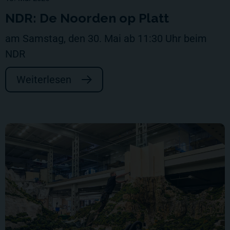
NDR: De Noorden op Platt
am Samstag, den 30. Mai ab 11:30 Uhr beim
NDR
Weiterlesen