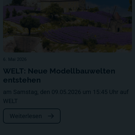
6. Mai 2026
WELT: Neue Modellbauwelten
entstehen
am Samstag, den 09.05.2026 um 15:45 Uhr auf
WELT
Weiterlesen