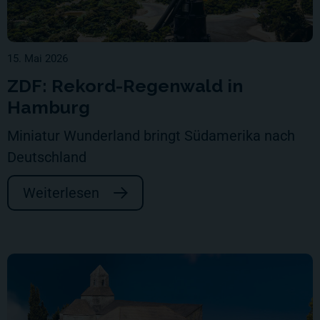
15. Mai 2026
ZDF: Rekord-Regenwald in
Hamburg
Miniatur Wunderland bringt Südamerika nach
Deutschland
Weiterlesen