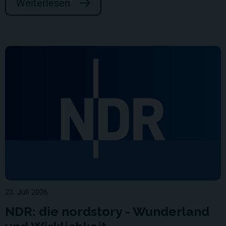
Weiterlesen
23. Juli 2026
NDR: die nordstory - Wunderland