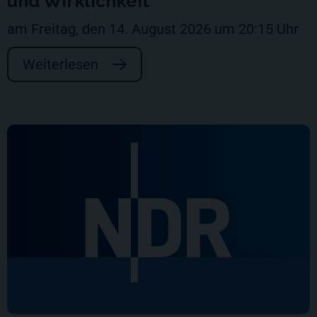
und Wirklichkeit
am Freitag, den 14. August 2026 um 20:15 Uhr
Weiterlesen