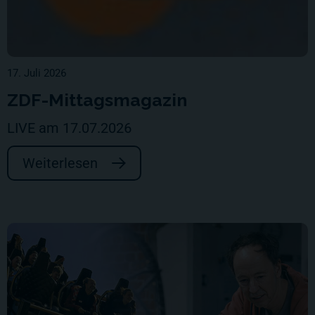
17. Juli 2026
ZDF-Mittagsmagazin
LIVE am 17.07.2026
Weiterlesen