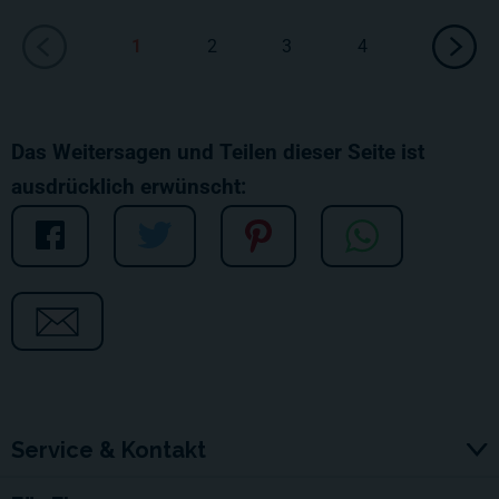
1
2
3
4
Das Weitersagen und Teilen dieser Seite ist
ausdrücklich erwünscht:
Service & Kontakt