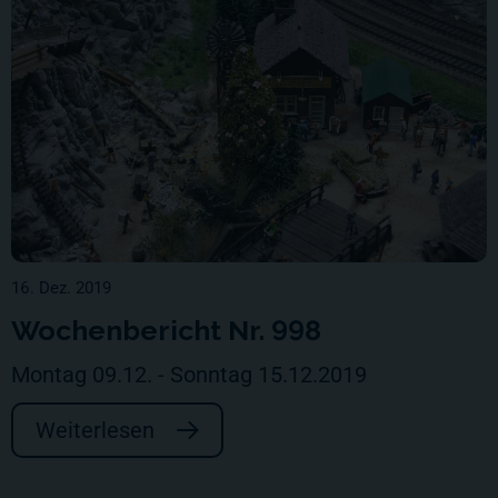
16. Dez. 2019
Wochenbericht Nr. 998
Montag 09.12. - Sonntag 15.12.2019
Weiterlesen