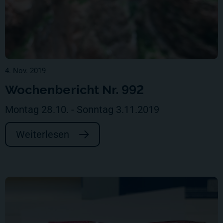
4. Nov. 2019
Wochenbericht Nr. 992
Montag 28.10. - Sonntag 3.11.2019
Weiterlesen