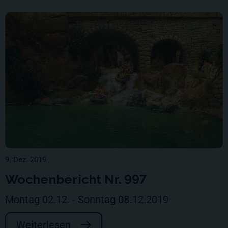
9. Dez. 2019
Wochenbericht Nr. 997
Montag 02.12. - Sonntag 08.12.2019
Weiterlesen