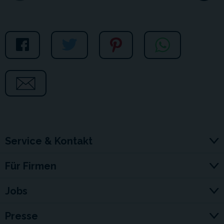
Service & Kontakt
Für Firmen
Jobs
Presse