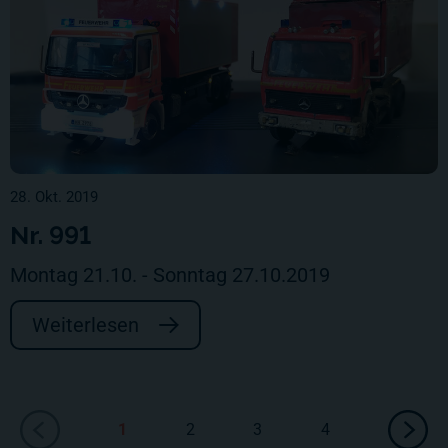
28. Okt. 2019
Nr. 991
Montag 21.10. - Sonntag 27.10.2019
Weiterlesen
1
2
3
4