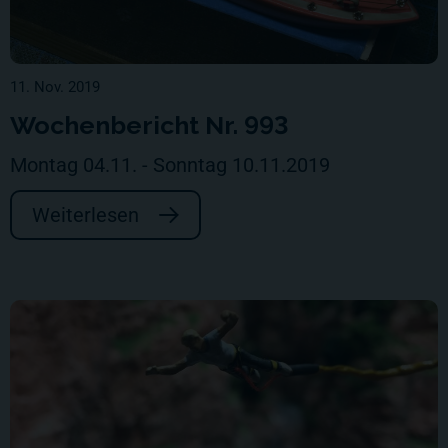
11. Nov. 2019
Wochenbericht Nr. 993
Montag 04.11. - Sonntag 10.11.2019
Weiterlesen