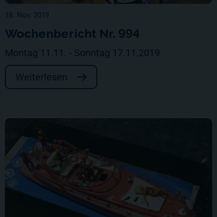
18. Nov. 2019
Wochenbericht Nr. 994
Montag 11.11. - Sonntag 17.11.2019
Weiterlesen