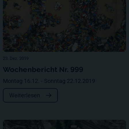
23. Dez. 2019
Wochenbericht Nr. 999
Montag 16.12. - Sonntag 22.12.2019
Weiterlesen