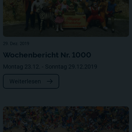
29. Dez. 2019
Wochenbericht Nr. 1000
Montag 23.12. - Sonntag 29.12.2019
Weiterlesen