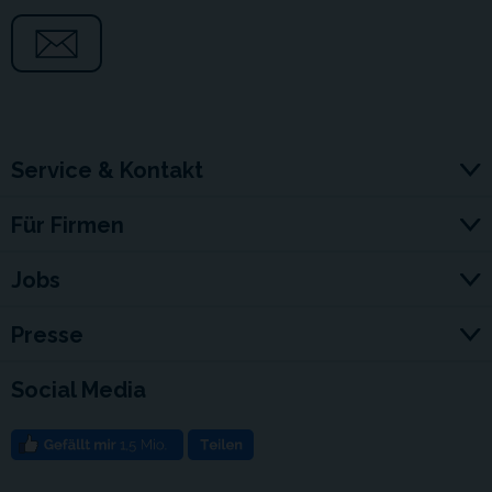
Service & Kontakt
Für Firmen
Jobs
Presse
Social Media