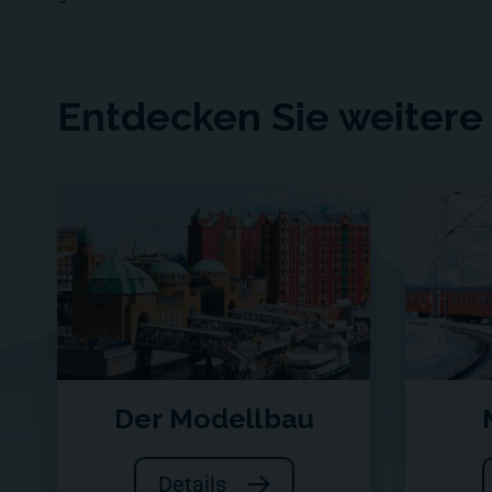
Entdecken Sie weiter
Der Modellbau
Details