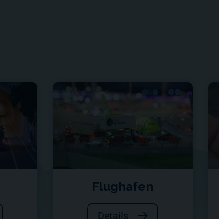
Flughafen
Details