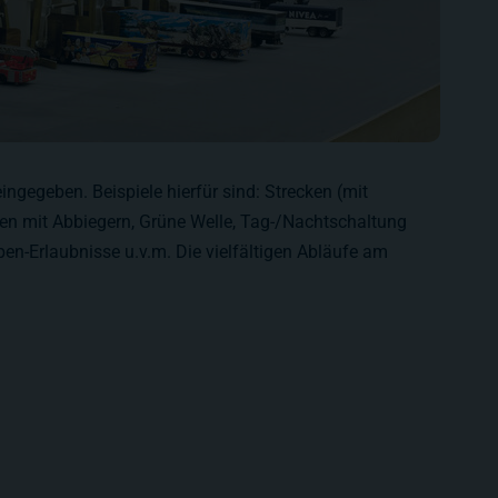
ingegeben. Beispiele hierfür sind: Strecken (mit
en mit Abbiegern, Grüne Welle, Tag-/Nachtschaltung
n-Erlaubnisse u.v.m. Die vielfältigen Abläufe am