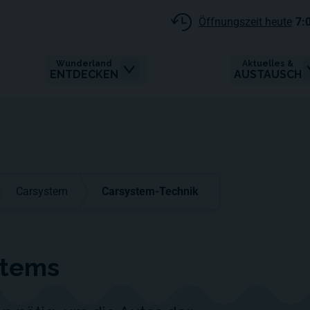
Öffnungszeit heute
7:
Wunderland
Aktuelles &
ENTDECKEN
AUSTAUSCH
Carsystem
Carsystem-Technik
stems