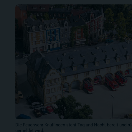
Die Feuerwehr Knuffingen steht Tag und Nacht bereit und rü
gemeldet wird.