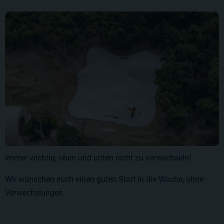
Immer wichtig, oben und unten nicht zu verwechseln!
Wir wünschen euch einen guten Start in die Woche, ohne
Verwechslungen.