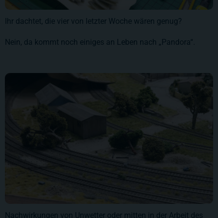
Ihr dachtet, die vier von letzter Woche wären genug?
Nein, da kommt noch einiges an Leben nach „Pandora“.
Nachwirkungen von Unwetter oder mitten in der Arbeit des