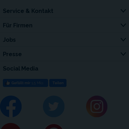
Service & Kontakt
Für Firmen
Jobs
Presse
Social Media