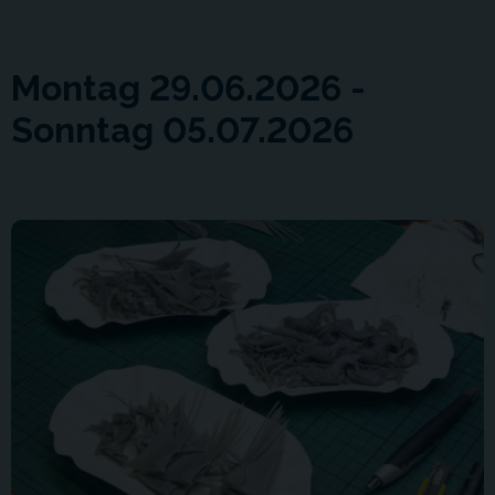
Montag 29.06.2026 -
Sonntag 05.07.2026