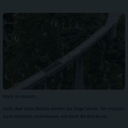
Noch so einsam...
auch über diese Brücke werden die Züge fahren. Wir müssen
auch nochmal nachmessen, wie hoch die Brücke ist.