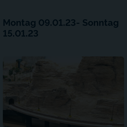
Montag 09.01.23- Sonntag
15.01.23