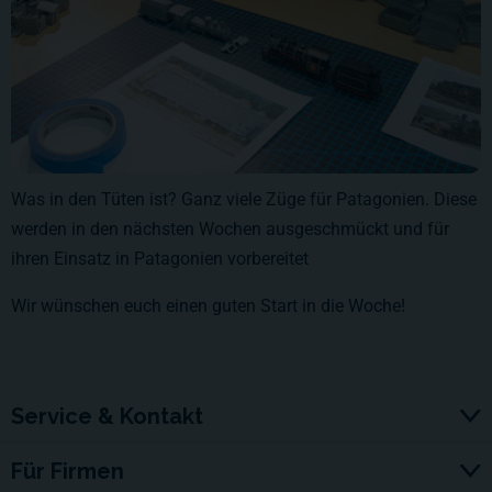
Was in den Tüten ist? Ganz viele Züge für Patagonien. Diese
werden in den nächsten Wochen ausgeschmückt und für
ihren Einsatz in Patagonien vorbereitet
Wir wünschen euch einen guten Start in die Woche!
Service & Kontakt
Für Firmen