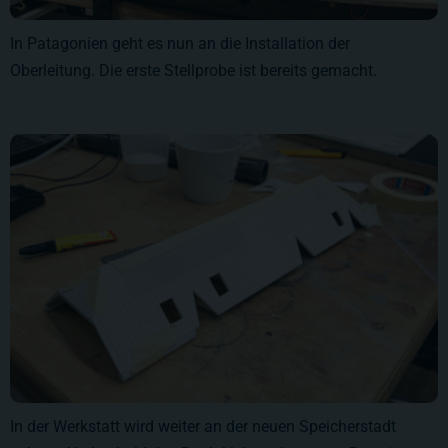
In Patagonien geht es nun an die Installation der
Oberleitung. Die erste Stellprobe ist bereits gemacht.
In der Werkstatt wird weiter an der neuen Speicherstadt