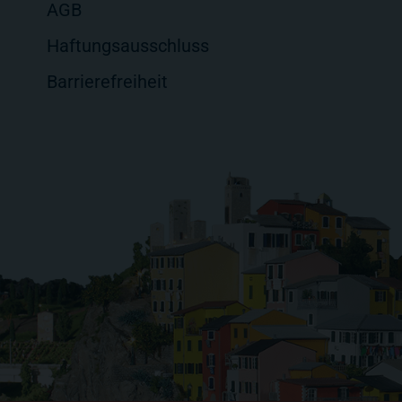
AGB
Haftungsausschluss
Barrierefreiheit