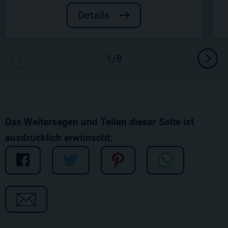
Details
Das Weitersagen und Teilen dieser Seite ist
ausdrücklich erwünscht: