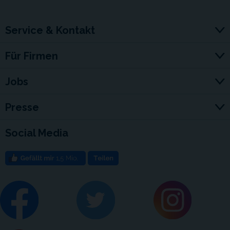
Service & Kontakt
Für Firmen
Jobs
Presse
Social Media