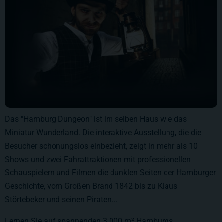
Das "Hamburg Dungeon" ist im selben Haus wie das
Miniatur Wunderland. Die interaktive Ausstellung, die die
Besucher schonungslos einbezieht, zeigt in mehr als 10
Shows und zwei Fahrattraktionen mit professionellen
Schauspielern und Filmen die dunklen Seiten der Hamburger
Geschichte, vom Großen Brand 1842 bis zu Klaus
Störtebeker und seinen Piraten...
Lernen Sie auf spannenden 3.000 m² Hamburgs