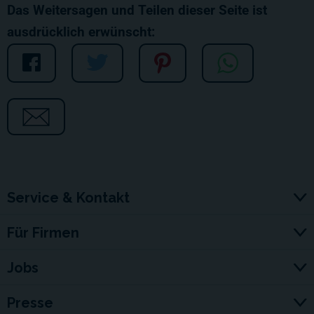
Das Weitersagen und Teilen dieser Seite ist
ausdrücklich erwünscht:
Service & Kontakt
Für Firmen
Jobs
Presse