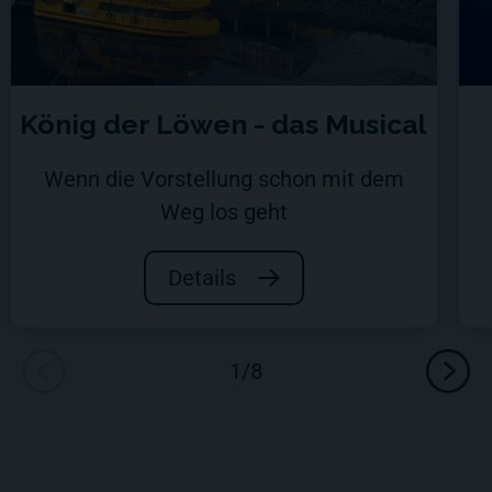
König der Löwen - das Musical
Wenn die Vorstellung schon mit dem
Weg los geht
Details