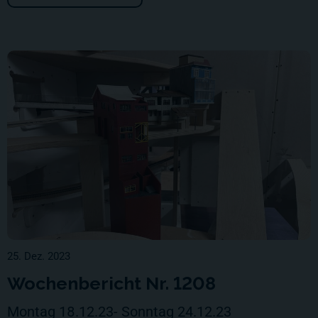
25. Dez. 2023
Wochenbericht Nr. 1208
Montag 18.12.23- Sonntag 24.12.23