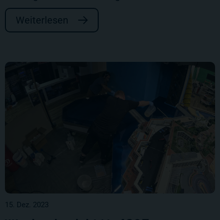
Weiterlesen
15. Dez. 2023