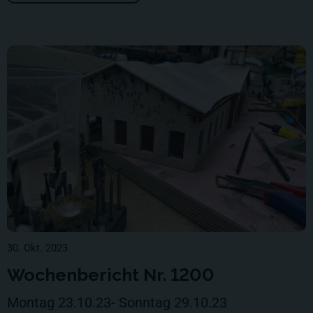
30. Okt. 2023
Wochenbericht Nr. 1200
Montag 23.10.23- Sonntag 29.10.23