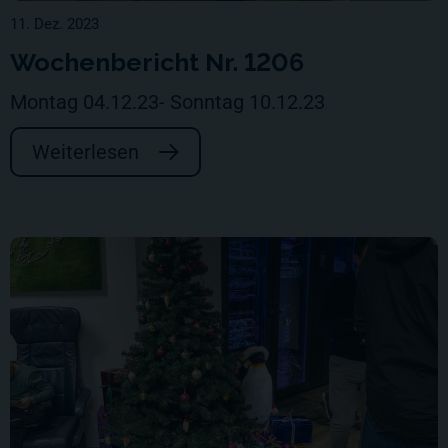
11. Dez. 2023
Wochenbericht Nr. 1206
Montag 04.12.23- Sonntag 10.12.23
Weiterlesen