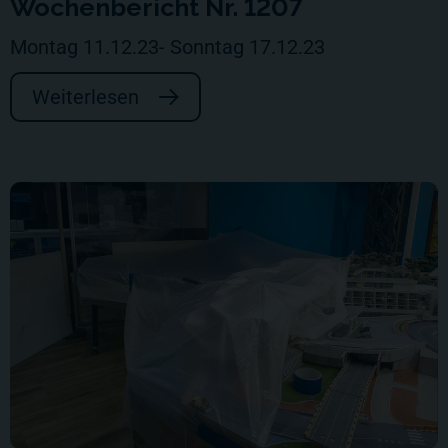
Wochenbericht Nr. 1207
Montag 11.12.23- Sonntag 17.12.23
Weiterlesen