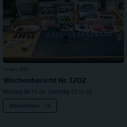
13. Nov. 2023
Wochenbericht Nr. 1202
Montag 06.11.23- Sonntag 12.11.23
Weiterlesen