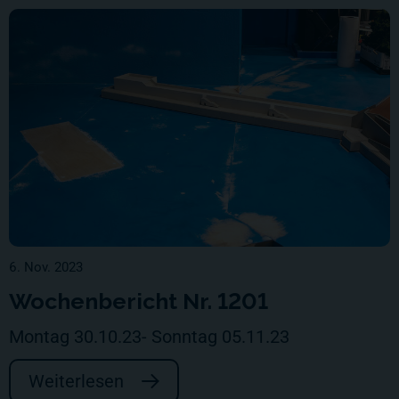
6. Nov. 2023
Wochenbericht Nr. 1201
Montag 30.10.23- Sonntag 05.11.23
Weiterlesen