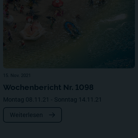
15. Nov. 2021
Wochenbericht Nr. 1098
Montag 08.11.21 - Sonntag 14.11.21
Weiterlesen