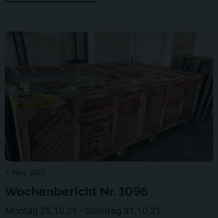
1. Nov. 2021
Wochenbericht Nr. 1096
Montag 25.10.21 - Sonntag 31.10.21