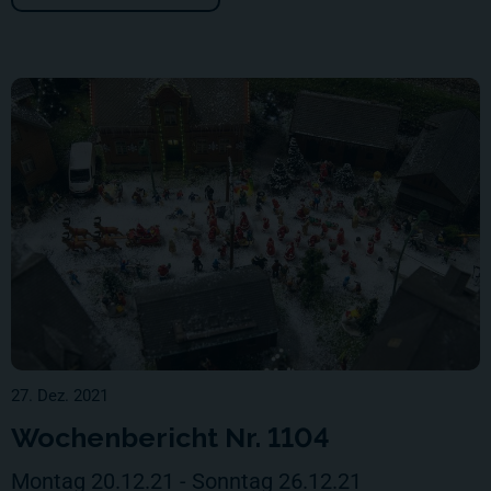
27. Dez. 2021
Wochenbericht Nr. 1104
Montag 20.12.21 - Sonntag 26.12.21