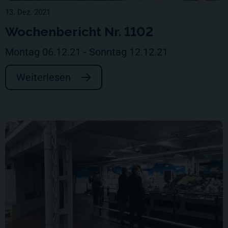
13. Dez. 2021
Wochenbericht Nr. 1102
Montag 06.12.21 - Sonntag 12.12.21
Weiterlesen