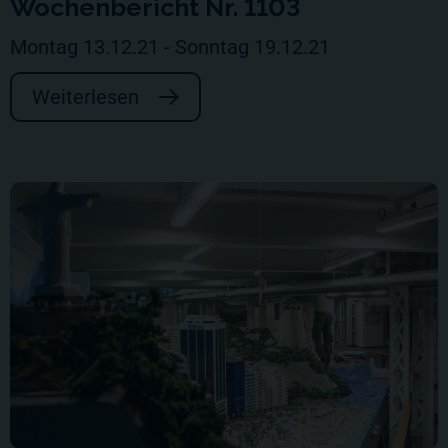
Wochenbericht Nr. 1103
Montag 13.12.21 - Sonntag 19.12.21
Weiterlesen