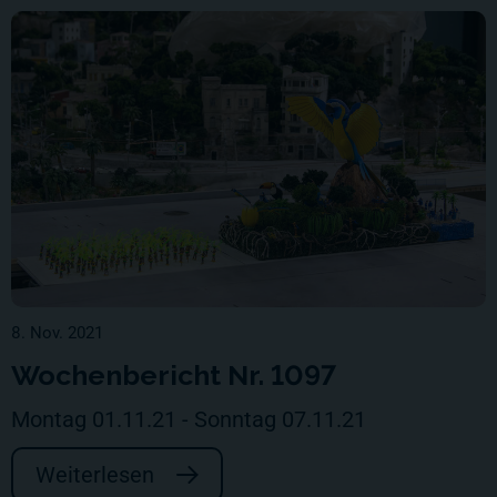
8. Nov. 2021
Wochenbericht Nr. 1097
Montag 01.11.21 - Sonntag 07.11.21
Weiterlesen