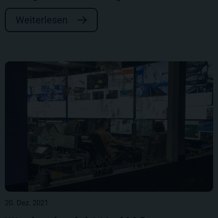
Weiterlesen
20. Dez. 2021