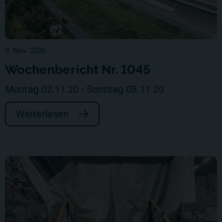
9. Nov. 2020
Wochenbericht Nr. 1045
Montag 02.11.20 - Sonntag 08.11.20
Weiterlesen