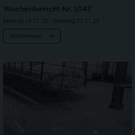
Wochenbericht Nr. 1047
Montag 16.11.20 - Sonntag 22.11.20
Weiterlesen