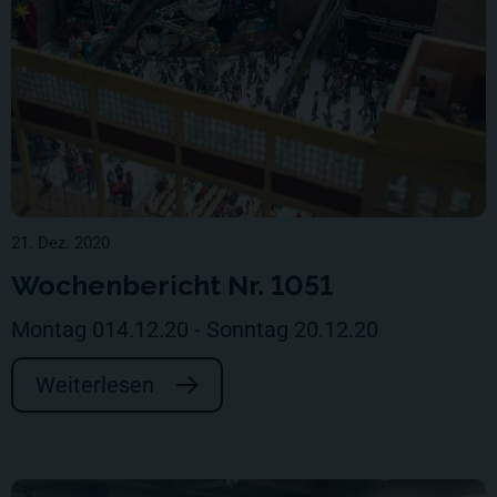
21. Dez. 2020
Wochenbericht Nr. 1051
Montag 014.12.20 - Sonntag 20.12.20
Weiterlesen