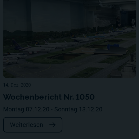
14. Dez. 2020
Wochenbericht Nr. 1050
Montag 07.12.20 - Sonntag 13.12.20
Weiterlesen