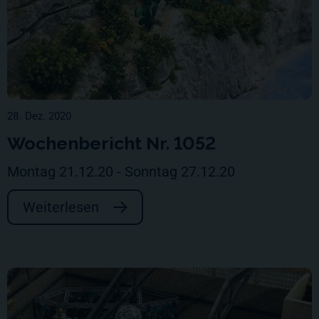
28. Dez. 2020
Wochenbericht Nr. 1052
Montag 21.12.20 - Sonntag 27.12.20
Weiterlesen