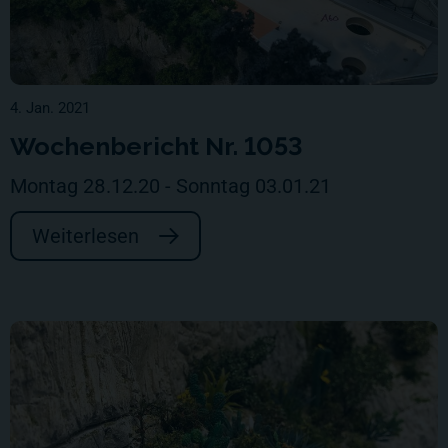
4. Jan. 2021
Wochenbericht Nr. 1053
Montag 28.12.20 - Sonntag 03.01.21
Weiterlesen