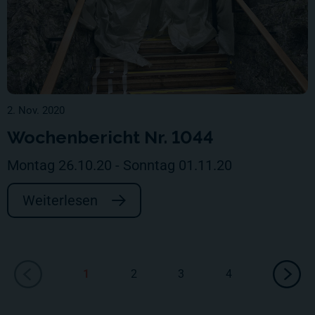
2. Nov. 2020
Wochenbericht Nr. 1044
Montag 26.10.20 - Sonntag 01.11.20
Weiterlesen
1
2
3
4