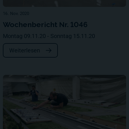
16. Nov. 2020
Wochenbericht Nr. 1046
Montag 09.11.20 - Sonntag 15.11.20
Weiterlesen