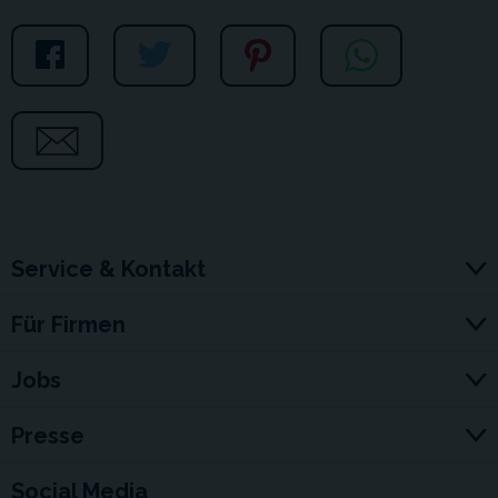
Service & Kontakt
Für Firmen
Jobs
Presse
Social Media