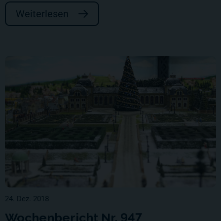
Weiterlesen
24. Dez. 2018
Wochenbericht Nr. 947