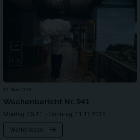
12. Nov. 2018
Wochenbericht Nr. 941
Montag, 05.11. - Sonntag, 11.11.2018
Weiterlesen