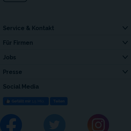
Service & Kontakt
Für Firmen
Jobs
Presse
Social Media