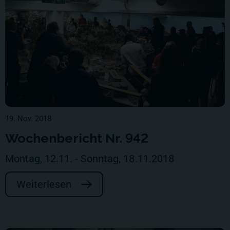
19. Nov. 2018
Wochenbericht Nr. 942
Montag, 12.11. - Sonntag, 18.11.2018
Weiterlesen