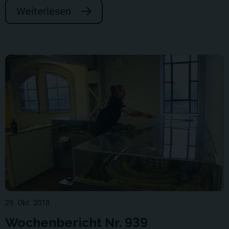
Weiterlesen
29. Okt. 2018
Wochenbericht Nr. 939