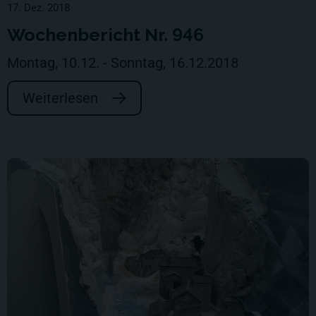
17. Dez. 2018
Wochenbericht Nr. 946
Montag, 10.12. - Sonntag, 16.12.2018
Weiterlesen