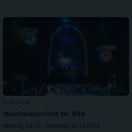
31. Dez. 2018
Wochenbericht Nr. 948
Montag, 24.12. - Sonntag, 30.12.2018