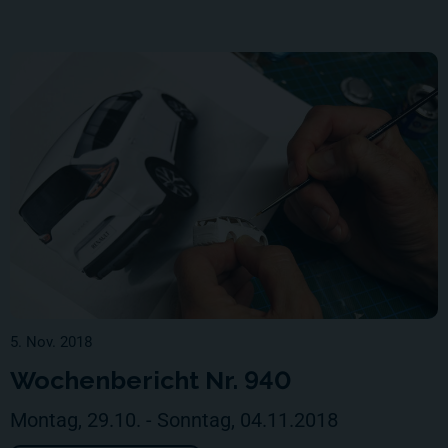
5. Nov. 2018
Wochenbericht Nr. 940
Montag, 29.10. - Sonntag, 04.11.2018