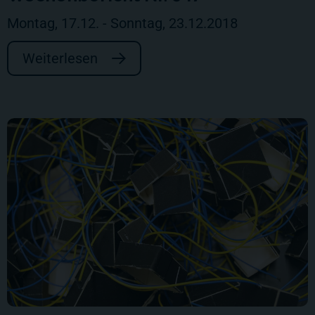
Montag, 17.12. - Sonntag, 23.12.2018
Weiterlesen