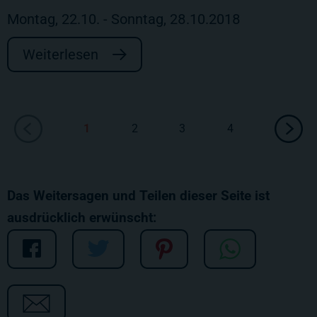
Montag, 22.10. - Sonntag, 28.10.2018
Weiterlesen
1
2
3
4
Das Weitersagen und Teilen dieser Seite ist
ausdrücklich erwünscht: