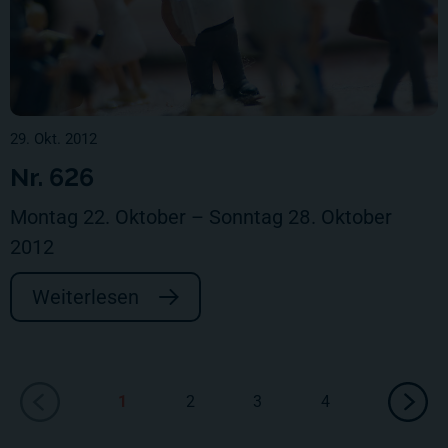
29. Okt. 2012
Nr. 626
Montag 22. Oktober – Sonntag 28. Oktober
2012
Weiterlesen
1
2
3
4