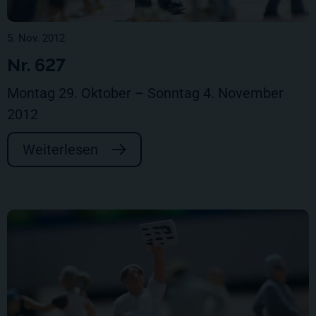
5. Nov. 2012
Nr. 627
Montag 29. Oktober – Sonntag 4. November
2012
Weiterlesen