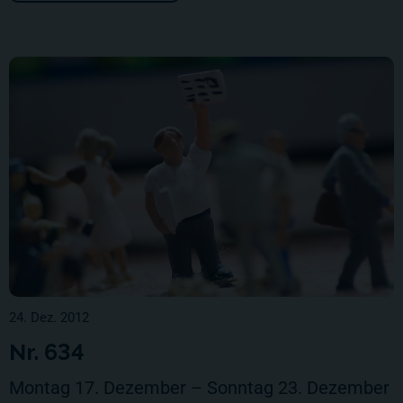
24. Dez. 2012
Nr. 634
Montag 17. Dezember – Sonntag 23. Dezember