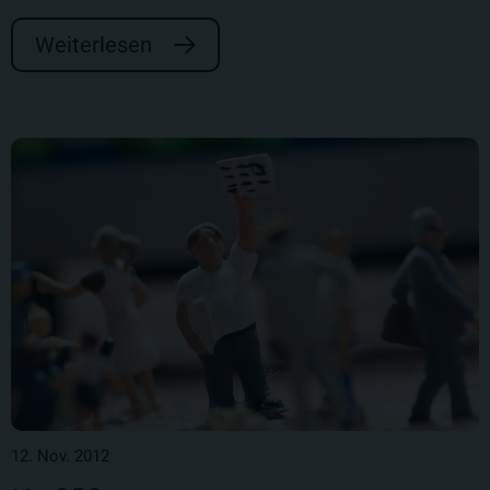
Weiterlesen
12. Nov. 2012