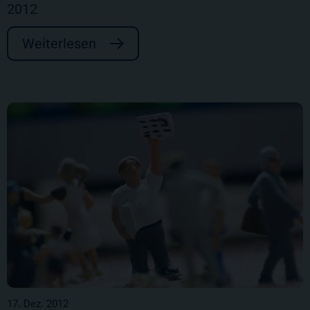
2012
Weiterlesen
17. Dez. 2012