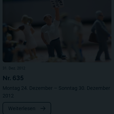
31. Dez. 2012
Nr. 635
Montag 24. Dezember – Sonntag 30. Dezember
2012
Weiterlesen