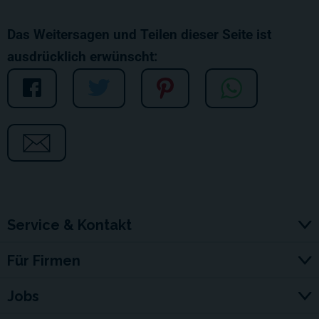
Das Weitersagen und Teilen dieser Seite ist
ausdrücklich erwünscht:
Service & Kontakt
Für Firmen
Jobs