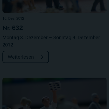
10. Dez. 2012
Nr. 632
Montag 3. Dezember – Sonntag 9. Dezember
2012
Weiterlesen