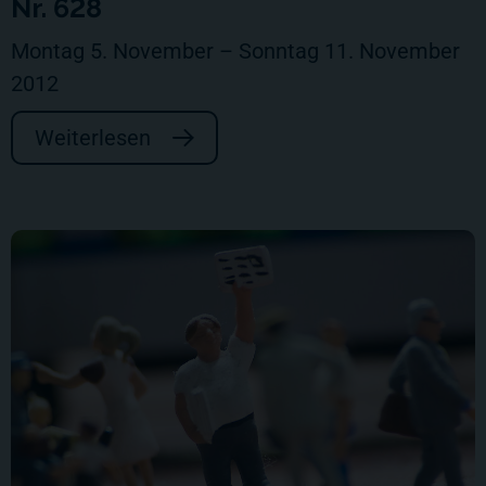
Nr. 628
Montag 5. November – Sonntag 11. November
2012
Weiterlesen