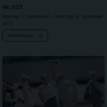
Nr. 633
Montag 10. Dezember – Sonntag 16. Dezember
2012
Weiterlesen