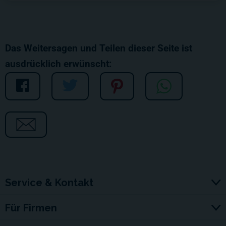
Das Weitersagen und Teilen dieser Seite ist
ausdrücklich erwünscht:
Service & Kontakt
Für Firmen