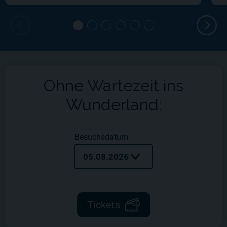
Ohne Wartezeit ins
Wunderland:
Besuchsdatum
05.08.2026
Tickets