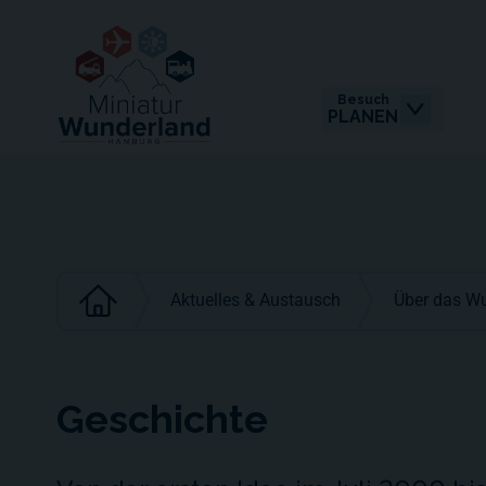
Besuch
PLANEN
Aktuelles & Austausch
Über das W
Geschichte