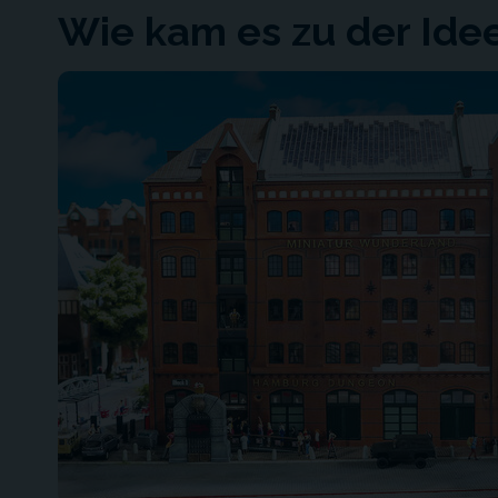
Wie kam es zu der Ide