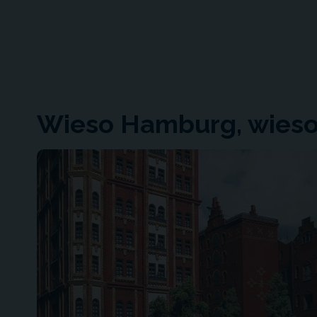
Wieso Hamburg, wieso 