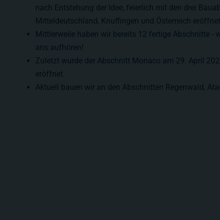
nach Entstehung der Idee, feierlich mit den drei Baua
Mitteldeutschland, Knuffingen und Österreich eröffnet
Mittlerweile haben wir bereits
12
fertige Abschnitte - 
ans aufhören!
Zuletzt wurde der Abschnitt
Monaco
am 29. April 202
eröffnet.
Aktuell bauen wir an den Abschnitten Regenwald, At