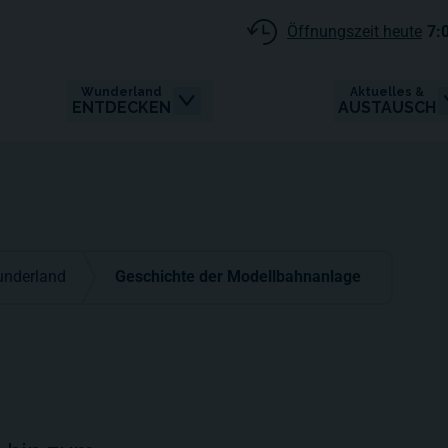
Öffnungszeit heute
7:
Wunderland
Aktuelles &
ENTDECKEN
AUSTAUSCH
underland
Geschichte der Modellbahnanlage