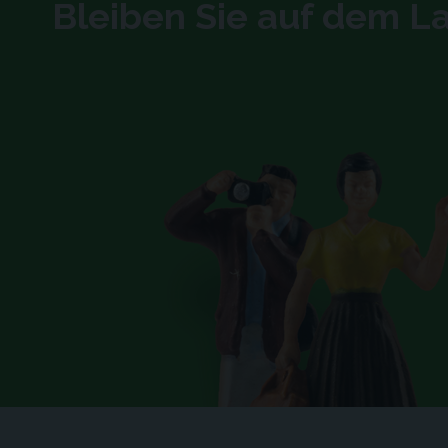
Bleiben Sie auf dem 