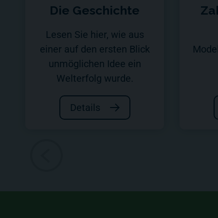
Die Geschichte
Za
Lesen Sie hier, wie aus
einer auf den ersten Blick
Model
unmöglichen Idee ein
Welterfolg wurde.
Details