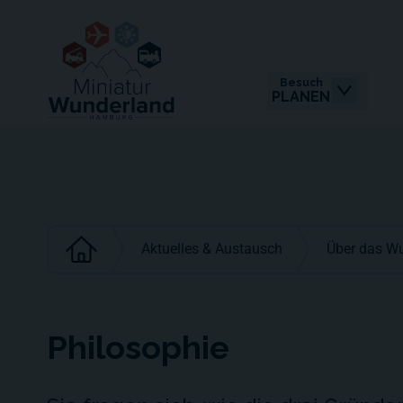
Besuch
PLANEN
Aktuelles & Austausch
Über das W
Philosophie