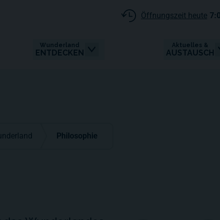
Öffnungszeit heute
7:
Wunderland
Aktuelles &
ENTDECKEN
AUSTAUSCH
underland
Philosophie