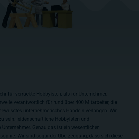
ehr für verrückte Hobbyisten, als für Unternehmer.
erweile verantwortlich für rund
über 400
Mitarbeiter, die
bewusstes unternehmerisches Handeln verlangen. Wir
u sein, leidenschaftliche Hobbyisten und
Unternehmer. Genau das ist ein wesentlicher
osophie. Wir sind sogar der Überzeugung, dass sich diese