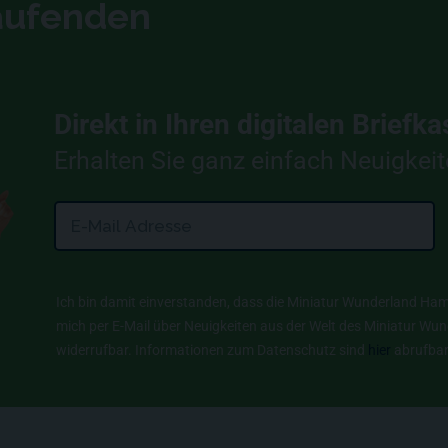
Laufenden
Direkt in Ihren digitalen Briefk
Erhalten Sie ganz einfach Neuigkei
Ich bin damit einverstanden, dass die Miniatur Wunderland 
mich per E-Mail über Neuigkeiten aus der Welt des Miniatur Wunde
widerrufbar. Informationen zum Datenschutz sind
hier
abrufbar