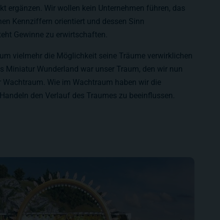
kt ergänzen. Wir wollen kein Unternehmen führen, das
chen Kennziffern orientiert und dessen Sinn
teht Gewinne zu erwirtschaften.
tum vielmehr die Möglichkeit seine Träume verwirklichen
s Miniatur Wunderland war unser Traum, den wir nun
er Wachtraum. Wie im Wachtraum haben wir die
 Handeln den Verlauf des Traumes zu beeinflussen.