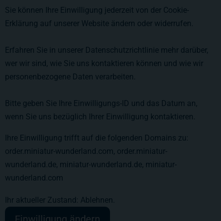
Sie können Ihre Einwilligung jederzeit von der Cookie-
Erklärung auf unserer Website ändern oder widerrufen.
Erfahren Sie in unserer Datenschutzrichtlinie mehr darüber,
wer wir sind, wie Sie uns kontaktieren können und wie wir
personenbezogene Daten verarbeiten.
Bitte geben Sie Ihre Einwilligungs-ID und das Datum an,
wenn Sie uns bezüglich Ihrer Einwilligung kontaktieren.
Ihre Einwilligung trifft auf die folgenden Domains zu:
order.miniatur-wunderland.com, order.miniatur-
wunderland.de, miniatur-wunderland.de, miniatur-
wunderland.com
Ihr aktueller Zustand: Ablehnen.
Einwilligung ändern