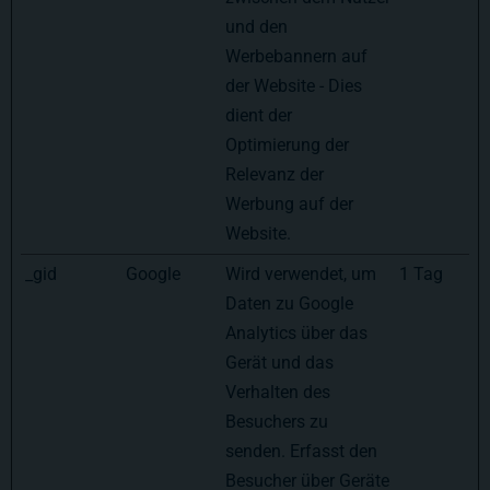
und den
Werbebannern auf
der Website - Dies
dient der
Optimierung der
Relevanz der
Werbung auf der
Website.
_gid
Google
Wird verwendet, um
1 Tag
Daten zu Google
Analytics über das
Gerät und das
Verhalten des
Besuchers zu
senden. Erfasst den
Besucher über Geräte