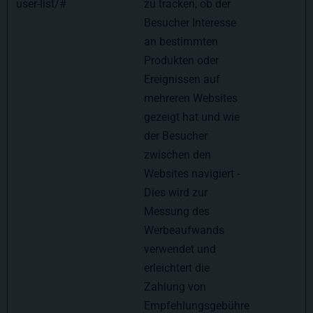
user-list/#
zu tracken, ob der
Besucher Interesse
an bestimmten
Produkten oder
Ereignissen auf
mehreren Websites
gezeigt hat und wie
der Besucher
zwischen den
Websites navigiert -
Dies wird zur
Messung des
Werbeaufwands
verwendet und
erleichtert die
Zahlung von
Empfehlungsgebühre