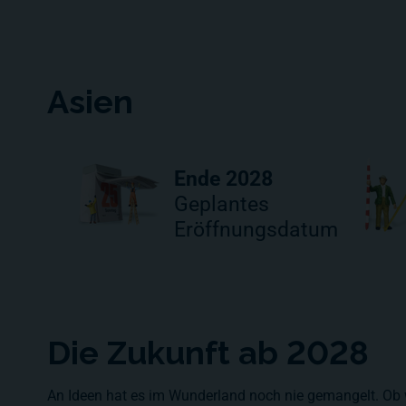
Asien
Ende 2028
Geplantes
Eröffnungsdatum
Die Zukunft ab 2028
An Ideen hat es im Wunderland noch nie gemangelt. Ob wir