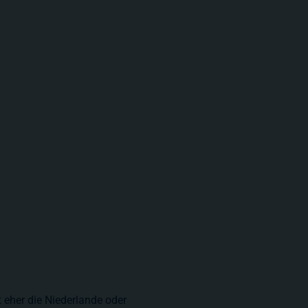
t eher die Niederlande oder