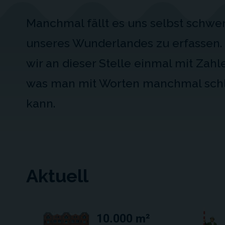
Manchmal fällt es uns selbst schwe
unseres Wunderlandes zu erfassen.
wir an dieser Stelle einmal mit Zahl
was man mit Worten manchmal sch
kann.
Aktuell
10.000 m²