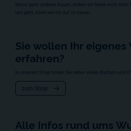
etwas ganz anderes bauen, wollen wir heute noch nicht fe
uns geht, hören wir nie auf zu bauen.
Sie wollen Ihr eigene
erfahren?
In unserem Shop finden Sie neben vielen Büchern und 
zum Shop
Alle Infos rund ums W