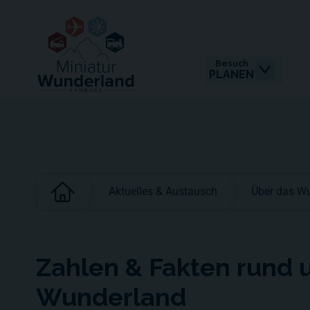
Besuch
PLANEN
Aktuelles & Austausch
Über das W
Zahlen & Fakten rund
Wunderland