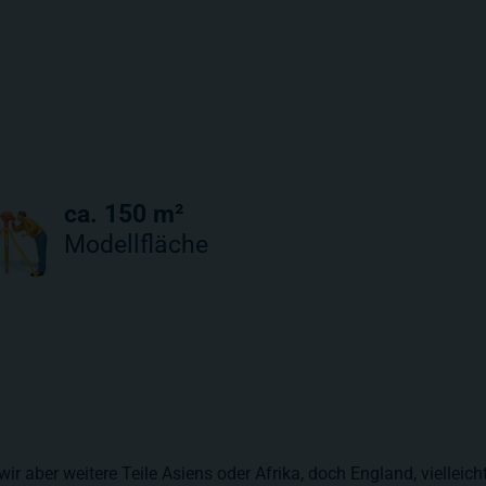
ca. 150 m²
Modellfläche
 aber weitere Teile Asiens oder Afrika, doch England, vielleich