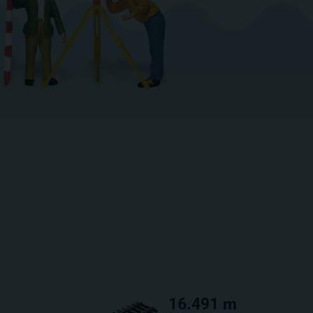
16.491 m