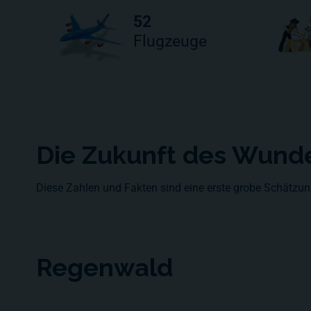
52
Flugzeuge
Die Zukunft des Wund
Diese Zahlen und Fakten sind eine erste grobe Schätzung
Regenwald