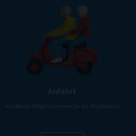
Anfahrt
Auf diesen Wegen kommen Sie ins Wunderland