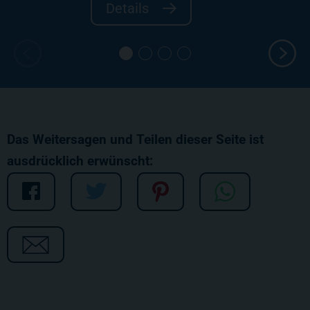
Details
Das Weitersagen und Teilen dieser Seite ist
ausdrücklich erwünscht: