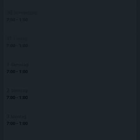
30
Donnerstag
7:00
-
1:00
31
Freitag
7:00
-
1:00
1
Samstag
7:00
-
1:00
2
Sonntag
7:00
-
1:00
3
Montag
7:00
-
1:00