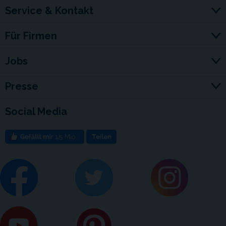
Service & Kontakt
Für Firmen
Jobs
Presse
Social Media