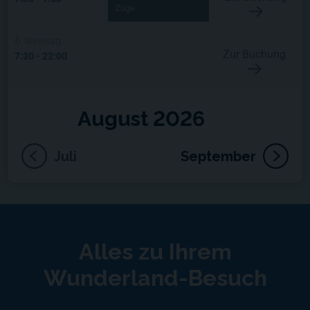
Züge
6
Sonntag
Zur Buchung
7:30
-
22:00
August 2026
Juli
September
Alles zu Ihrem
Wunderland-Besuch