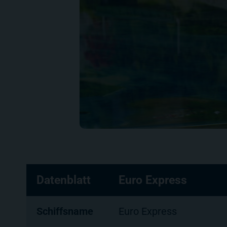
Datenblatt
Euro Express
Schiffsname
Euro Express