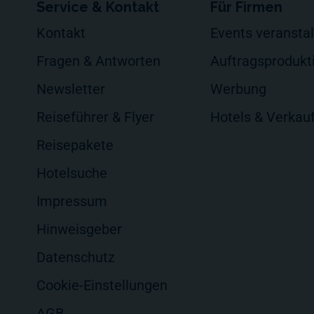
Service & Kontakt
Für Firmen
Kontakt
Events veransta
Fragen & Antworten
Auftragsprodukt
Newsletter
Werbung
Reiseführer & Flyer
Hotels & Verkau
Reisepakete
Hotelsuche
Impressum
Hinweisgeber
Datenschutz
Cookie-Einstellungen
AGB