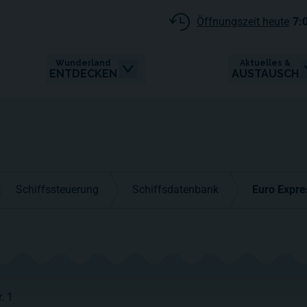
Öffnungszeit heute
7:
Wunderland
Aktuelles &
ENTDECKEN
AUSTAUSCH
Schiffssteuerung
Schiffsdatenbank
Euro Expre
. 1