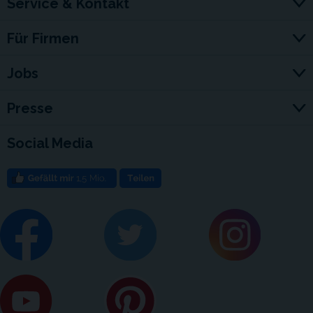
Service & Kontakt
Für Firmen
Jobs
Presse
Social Media