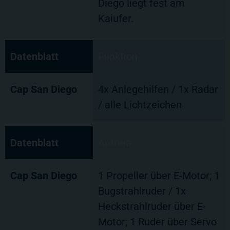
Diego liegt fest am
Kaiufer.
Datenblatt
Funktion
Cap San Diego
4x Anlegehilfen / 1x Radar
/ alle Lichtzeichen
Datenblatt
Antrieb
Cap San Diego
1 Propeller über E-Motor; 1
Bugstrahlruder / 1x
Heckstrahlruder über E-
Motor; 1 Ruder über Servo