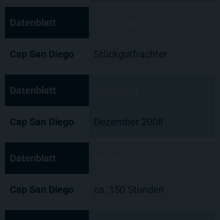
Datenblatt
Schiffstyp
Cap San Diego
Stückgutfrachter
Datenblatt
Stapellauf
Cap San Diego
Dezember 2008
Datenblatt
Bauzeit
Cap San Diego
ca. 150 Stunden