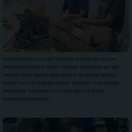
Die Modellbauer und die Techniker arbeiten bei uns im
Wunderland Hand in Hand. Christian und Kenny aus der
Technik haben gerade diese Burg in die Anlage gesetzt.
Genau hier soll sie später stehen. Natürlich in passender
Umgebung. Die kommt erst noch, aber mit etwas
Vorstellungsvermögen…