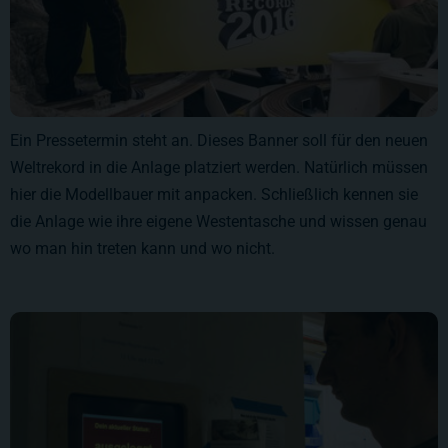
Ein Pressetermin steht an. Dieses Banner soll für den neuen
Weltrekord in die Anlage platziert werden. Natürlich müssen
hier die Modellbauer mit anpacken. Schließlich kennen sie
die Anlage wie ihre eigene Westentasche und wissen genau
wo man hin treten kann und wo nicht.