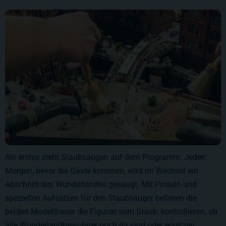
Als erstes steht Staubsaugen auf dem Programm. Jeden
Morgen, bevor die Gäste kommen, wird im Wechsel ein
Abschnitt des Wunderlandes gesaugt. Mit Pinseln und
speziellen Aufsätzen für den Staubsauger befreien die
beiden Modellbauer die Figuren vom Staub, kontrollieren, ob
alle Wunderlandbewohner noch da sind oder ersetzen