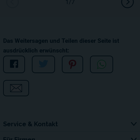
Das Weitersagen und Teilen dieser Seite ist
ausdrücklich erwünscht:
Service & Kontakt
Für Firmen