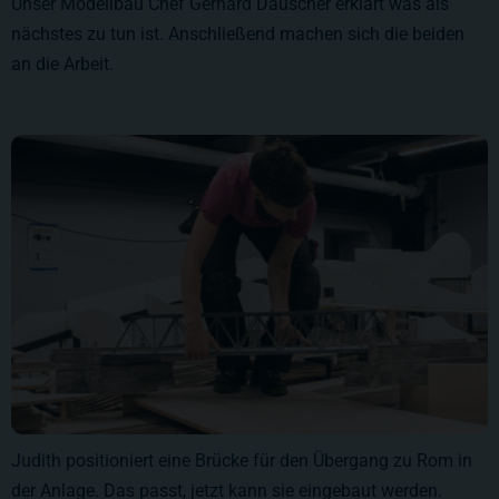
Unser Modellbau Chef Gerhard Dauscher erklärt was als
nächstes zu tun ist. Anschließend machen sich die beiden
an die Arbeit.
Judith positioniert eine Brücke für den Übergang zu Rom in
der Anlage. Das passt, jetzt kann sie eingebaut werden.