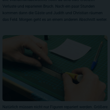
Verluste und reparieren Bruch. Nach ein paar Stunden
kommen dann die Gäste und Judith und Christian räumen
das Feld. Morgen geht es an einem anderen Abschnitt weiter.
Natürlich müssen nicht nur Figuren repariert werden. Größere