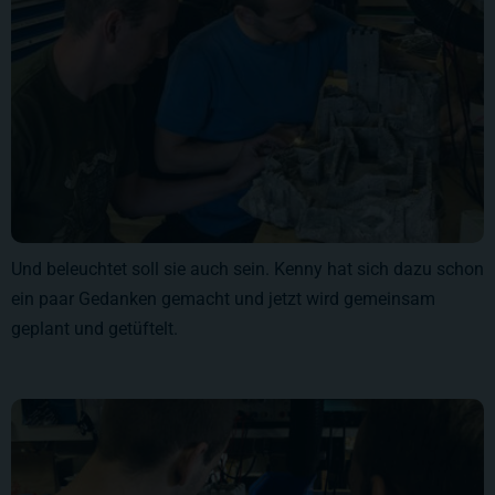
Und beleuchtet soll sie auch sein. Kenny hat sich dazu schon
ein paar Gedanken gemacht und jetzt wird gemeinsam
geplant und getüftelt.