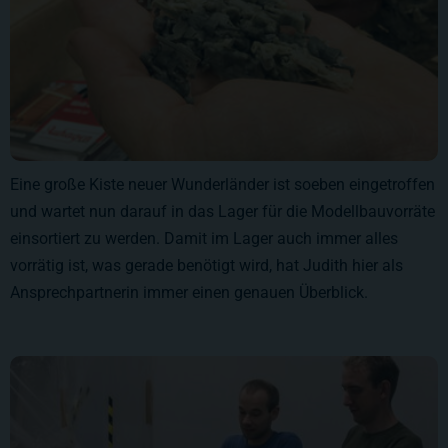
Eine große Kiste neuer Wunderländer ist soeben eingetroffen
und wartet nun darauf in das Lager für die Modellbauvorräte
einsortiert zu werden. Damit im Lager auch immer alles
vorrätig ist, was gerade benötigt wird, hat Judith hier als
Ansprechpartnerin immer einen genauen Überblick.