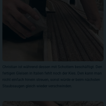
Christian ist während dessen mit Schottern beschäftigt. Den
fertigen Gleisen in Italien fehlt noch der Kies. Den kann man
nicht einfach hinein streuen, sonst würde er beim nächsten
Staubsaugen gleich wieder verschwinden.