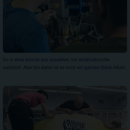
So in etwa könnte das aussehen, nur eindrucksvoller
natürlich. Aber bis dahin ist es noch ein ganzes Stück Arbeit.