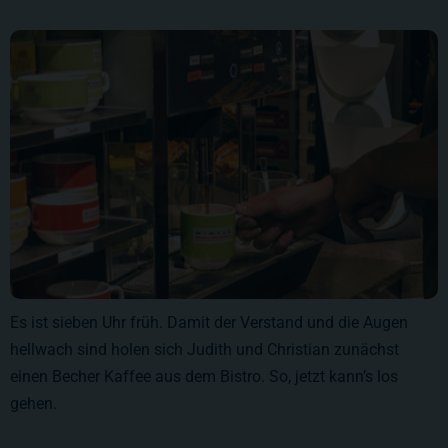
Es ist sieben Uhr früh. Damit der Verstand und die Augen
hellwach sind holen sich Judith und Christian zunächst
einen Becher Kaffee aus dem Bistro. So, jetzt kann’s los
gehen.