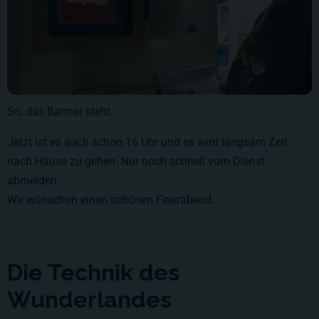
So, das Banner steht.
Jetzt ist es auch schon 16 Uhr und es wird langsam Zeit
nach Hause zu gehen. Nur noch schnell vom Dienst
abmelden.
Wir wünschen einen schönen Feierabend.
Die Technik des
Wunderlandes