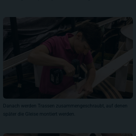
Danach werden Trassen zusammengeschraubt, auf denen
später die Gleise montiert werden.