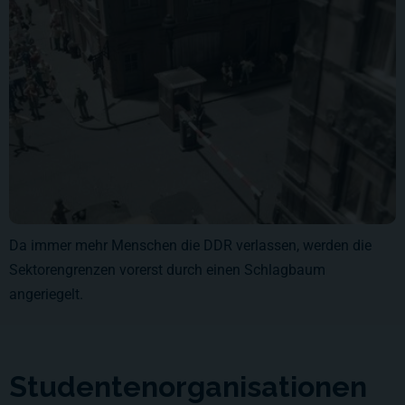
Da immer mehr Menschen die DDR verlassen, werden die
Sektorengrenzen vorerst durch einen Schlagbaum
angeriegelt.
Studentenorganisationen