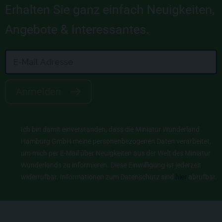
Erhalten Sie ganz einfach Neuigkeiten,
Angebote & Interessantes.
Anmelden
Ich bin damit einverstanden, dass die Miniatur Wunderland
Hamburg GmbH meine personenbezogenen Daten verarbeitet,
um mich per E-Mail über Neuigkeiten aus der Welt des Miniatur
Wunderlands zu informieren. Diese Einwilligung ist jederzeit
widerrufbar. Informationen zum Datenschutz sind
hier
abrufbar.