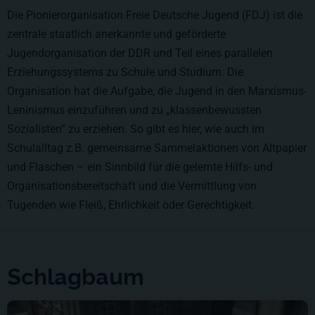
Die Pionierorganisation Freie Deutsche Jugend (FDJ) ist die
zentrale staatlich anerkannte und geförderte
Jugendorganisation der DDR und Teil eines parallelen
Erziehungssystems zu Schule und Studium. Die
Organisation hat die Aufgabe, die Jugend in den Marxismus-
Leninismus einzuführen und zu „klassenbewussten
Sozialisten“ zu erziehen. So gibt es hier, wie auch im
Schulalltag z.B. gemeinsame Sammelaktionen von Altpapier
und Flaschen – ein Sinnbild für die gelernte Hilfs- und
Organisationsbereitschaft und die Vermittlung von
Tugenden wie Fleiß, Ehrlichkeit oder Gerechtigkeit.
Schlagbaum