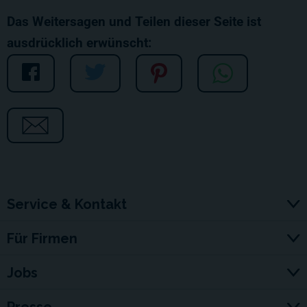
Das Weitersagen und Teilen dieser Seite ist
ausdrücklich erwünscht:
Service & Kontakt
Für Firmen
Jobs