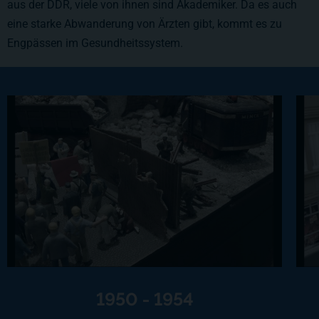
aus der DDR, viele von ihnen sind Akademiker. Da es auch
eine starke Abwanderung von Ärzten gibt, kommt es zu
Engpässen im Gesundheitssystem.
1950 - 1954