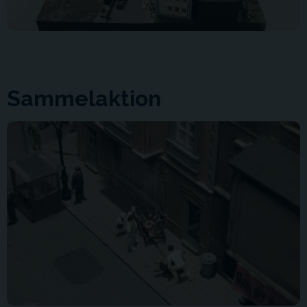
Sammelaktion