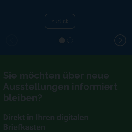
zurück
Sie möchten über neue
Ausstellungen informiert
bleiben?
Direkt in Ihren digitalen
Briefkasten