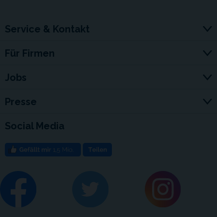
Service & Kontakt
Für Firmen
Jobs
Presse
Social Media