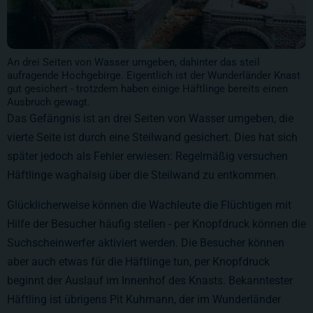
An drei Seiten von Wasser umgeben, dahinter das steil
aufragende Hochgebirge. Eigentlich ist der Wunderländer Knast
gut gesichert - trotzdem haben einige Häftlinge bereits einen
Ausbruch gewagt.
Das Gefängnis ist an drei Seiten von Wasser umgeben, die
vierte Seite ist durch eine Steilwand gesichert. Dies hat sich
später jedoch als Fehler erwiesen: Regelmäßig versuchen
Häftlinge waghalsig über die Steilwand zu entkommen.
Glücklicherweise können die Wachleute die Flüchtigen mit
Hilfe der Besucher häufig stellen - per Knopfdruck können die
Suchscheinwerfer aktiviert werden. Die Besucher können
aber auch etwas für die Häftlinge tun, per Knopfdruck
beginnt der Auslauf im Innenhof des Knasts. Bekanntester
Häftling ist übrigens Pit Kuhmann, der im Wunderländer