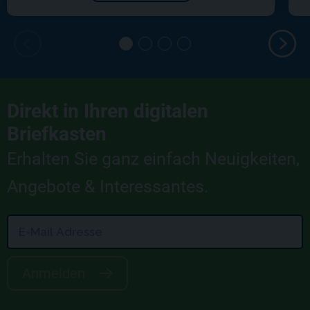
Direkt in Ihren digitalen
Briefkasten
Erhalten Sie ganz einfach Neuigkeiten,
Angebote & Interessantes.
Anmelden