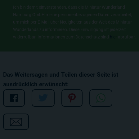
Ich bin damit einverstanden, dass die Miniatur Wunderland
Hamburg GmbH meine personenbezogenen Daten verarbeitet,
um mich per E-Mail über Neuigkeiten aus der Welt des Miniatur
Wunderlands zu informieren. Diese Einwilligung ist jederzeit
widerrufbar. Informationen zum Datenschutz sind
hier
abrufbar.
Das Weitersagen und Teilen dieser Seite ist
ausdrücklich erwünscht: