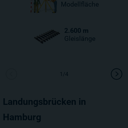
Modellfläche
2.600 m
Gleislänge
Landungsbrücken in
Hamburg