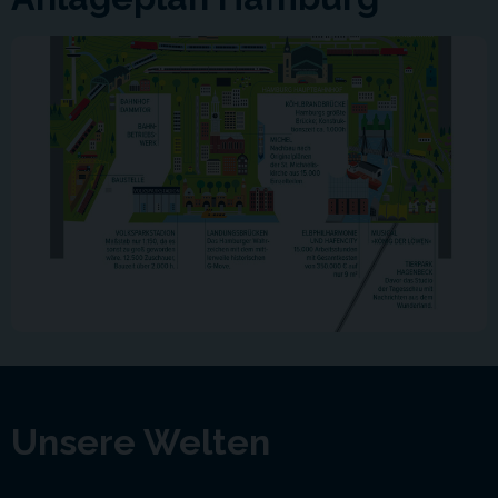
Unsere Welten