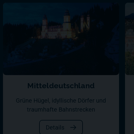
Mitteldeutschland
Grüne Hügel, idyllische Dörfer und
traumhafte Bahnstrecken
Details