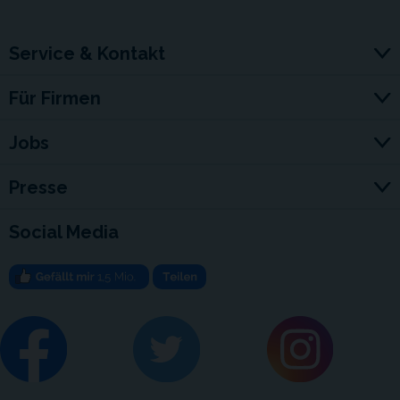
Service & Kontakt
Für Firmen
Jobs
Presse
Social Media