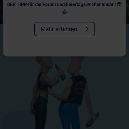
DER TIPP für die Ferien und Feiertagswochenenden! 😎
👍
Mehr erfahren