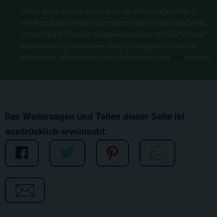
Ich bin damit einverstanden, dass die Miniatur Wunderland
Hamburg GmbH meine personenbezogenen Daten verarbeitet,
um mich per E-Mail über Neuigkeiten aus der Welt des Miniatur
Wunderlands zu informieren. Diese Einwilligung ist jederzeit
widerrufbar. Informationen zum Datenschutz sind
hier
abrufbar.
Das Weitersagen und Teilen dieser Seite ist
ausdrücklich erwünscht: