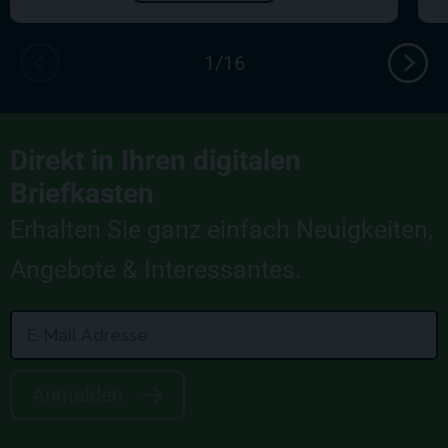
Direkt in Ihren digitalen
Briefkasten
Erhalten Sie ganz einfach Neuigkeiten,
Angebote & Interessantes.
Anmelden