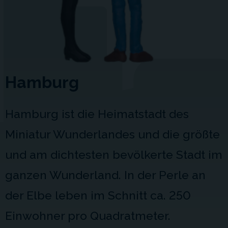
Hamburg
Hamburg ist die Heimatstadt des
Miniatur Wunderlandes und die größte
und am dichtesten bevölkerte Stadt im
ganzen Wunderland. In der Perle an
der Elbe leben im Schnitt ca. 250
Einwohner pro Quadratmeter.