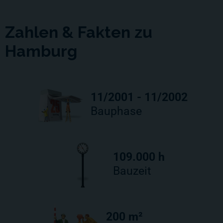
Zahlen & Fakten zu
Hamburg
11/2001 - 11/2002
Bauphase
109.000 h
Bauzeit
200 m²