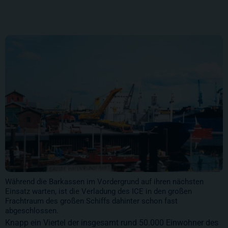
Während die Barkassen im Vordergrund auf ihren nächsten
Einsatz warten, ist die Verladung des ICE in den großen
Frachtraum des großen Schiffs dahinter schon fast
abgeschlossen.
Knapp ein Viertel der insgesamt rund
50.000
Einwohner des