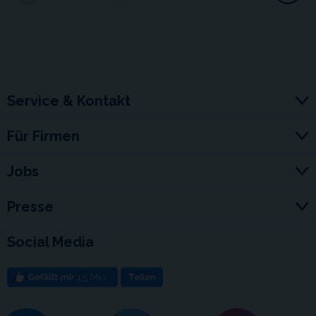
Service & Kontakt
Für Firmen
Jobs
Presse
Social Media