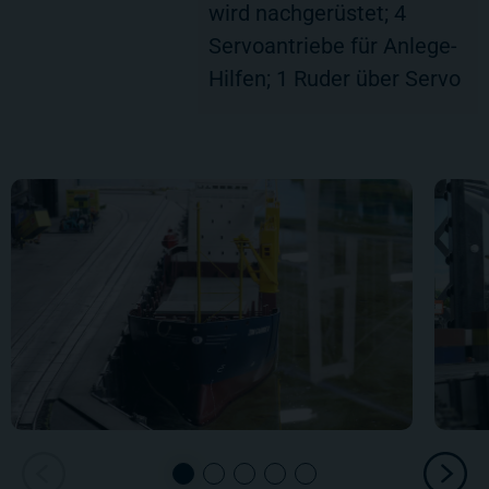
wird nachgerüstet; 4
Servoantriebe für Anlege-
Hilfen; 1 Ruder über Servo