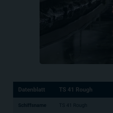
Datenblatt
TS 41 Rough
Schiffsname
TS 41 Rough