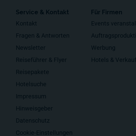
Service & Kontakt
Für Firmen
Kontakt
Events veransta
Fragen & Antworten
Auftragsprodukt
Newsletter
Werbung
Reiseführer & Flyer
Hotels & Verkau
Reisepakete
Hotelsuche
Impressum
Hinweisgeber
Datenschutz
Cookie-Einstellungen