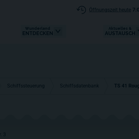
Öffnungszeit heute
7:
Wunderland
Aktuelles &
ENTDECKEN
AUSTAUSCH
Schiffssteuerung
Schiffsdatenbank
TS 41 Rou
. 3