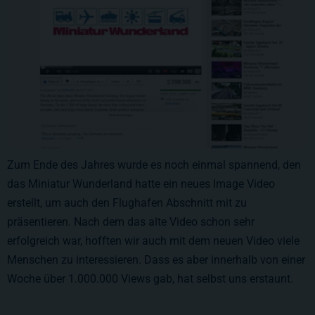
Zum Ende des Jahres wurde es noch einmal spannend, den
das Miniatur Wunderland hatte ein neues Image Video
erstellt, um auch den Flughafen Abschnitt mit zu
präsentieren. Nach dem das alte Video schon sehr
erfolgreich war, hofften wir auch mit dem neuen Video viele
Menschen zu interessieren. Dass es aber innerhalb von einer
Woche über 1.000.000 Views gab, hat selbst uns erstaunt.