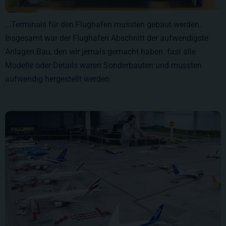
...Terminals für den Flughafen mussten gebaut werden.
Insgesamt war der Flughafen Abschnitt der aufwendigste
Anlagen Bau, den wir jemals gemacht haben. fast alle
Modelle oder Details waren Sonderbauten und mussten
aufwendig hergestellt werden.