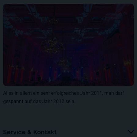
Alles in allem ein sehr erfolgreiches Jahr 2011, man darf
gespannt auf das Jahr 2012 sein.
Service & Kontakt