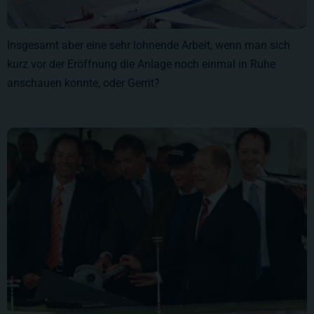
Insgesamt aber eine sehr lohnende Arbeit, wenn man sich
kurz vor der Eröffnung die Anlage noch einmal in Ruhe
anschauen konnte, oder Gerrit?