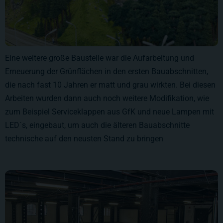
Eine weitere große Baustelle war die Aufarbeitung und
Erneuerung der Grünflächen in den ersten Bauabschnitten,
die nach fast 10 Jahren er matt und grau wirkten. Bei diesen
Arbeiten wurden dann auch noch weitere Modifikation, wie
zum Beispiel Serviceklappen aus GfK und neue Lampen mit
LED´s, eingebaut, um auch die älteren Bauabschnitte
technische auf den neusten Stand zu bringen