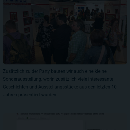
Zusätzlich zu der Party bauten wir auch eine kleine
Sonderausstellung, worin zusätzlich viele interessante
Geschichten und Ausstellungsstücke aus den letzten 10
Jahren präsentiert wurden.