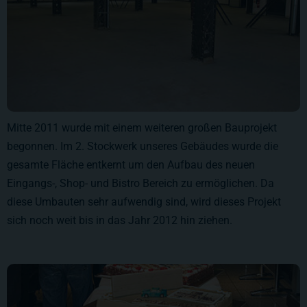
Mitte 2011 wurde mit einem weiteren großen Bauprojekt
begonnen. Im 2. Stockwerk unseres Gebäudes wurde die
gesamte Fläche entkernt um den Aufbau des neuen
Eingangs-, Shop- und Bistro Bereich zu ermöglichen. Da
diese Umbauten sehr aufwendig sind, wird dieses Projekt
sich noch weit bis in das Jahr 2012 hin ziehen.