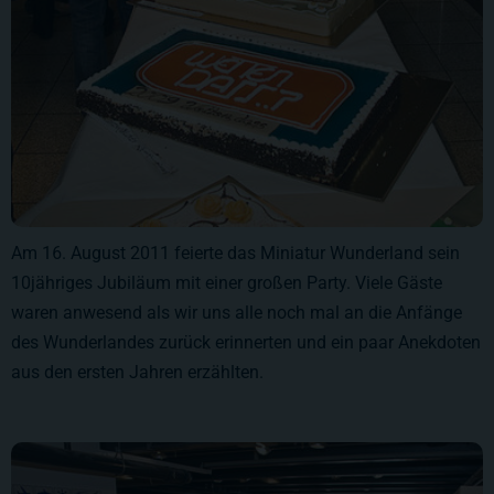
Am 16. August 2011 feierte das Miniatur Wunderland sein
10jähriges Jubiläum mit einer großen Party. Viele Gäste
waren anwesend als wir uns alle noch mal an die Anfänge
des Wunderlandes zurück erinnerten und ein paar Anekdoten
aus den ersten Jahren erzählten.