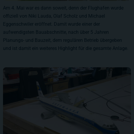
Am 4. Mai war es dann soweit, denn der Flughafen wurde
offiziell von Niki Lauda, Olaf Scholz und Michael
Eggenschwiler eröffnet. Damit wurde einer der
aufwendigsten Bauabschnitte, nach über 5 Jahren
Planungs- und Bauzeit, dem regulären Betrieb übergeben
und ist damit ein weiteres Highlight für die gesamte Anlage.