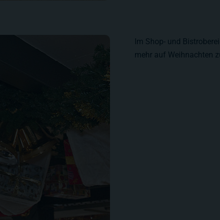
Im Shop- und Bistroberei
mehr auf Weihnachten z