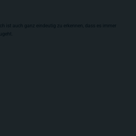
ch ist auch ganz eindeutig zu erkennen, dass es immer
ugeht.