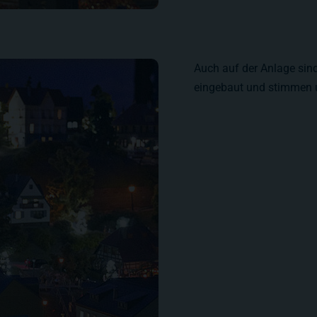
Auch auf der Anlage sin
eingebaut und stimmen u