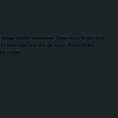
ine Anlage bekannt vorkommen. Dieses kleine Modul stand
 TV Sendungen und ist in der letzten Woche für eine
itet worden.