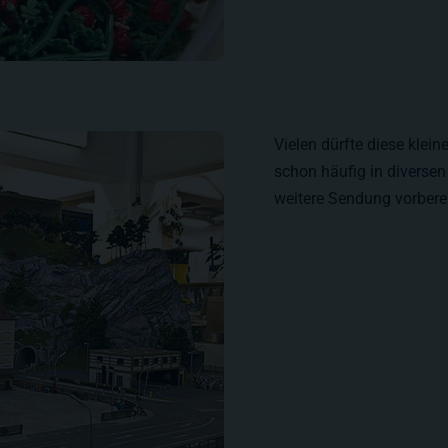
Vielen dürfte diese kle
schon häufig in diversen
weitere Sendung vorbere