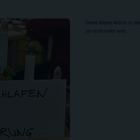
Diese kleine Aktion in d
ist nicht mehr weit.