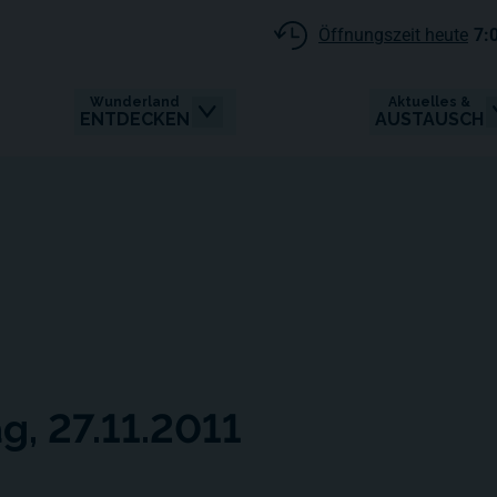
Öffnungszeit heute
7:
Wunderland
Aktuelles &
ENTDECKEN
AUSTAUSCH
g, 27.11.2011