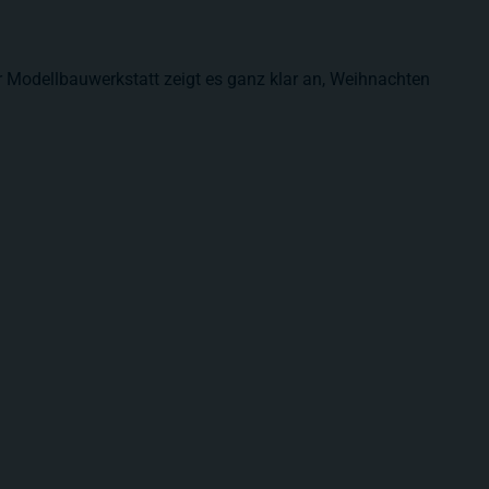
er Modellbauwerkstatt zeigt es ganz klar an, Weihnachten