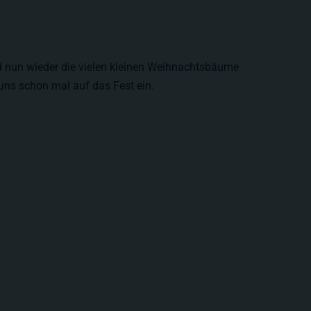
d nun wieder die vielen kleinen Weihnachtsbäume
ns schon mal auf das Fest ein.