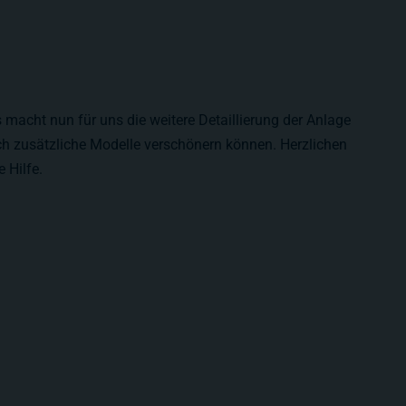
macht nun für uns die weitere Detaillierung der Anlage
ch zusätzliche Modelle verschönern können. Herzlichen
 Hilfe.