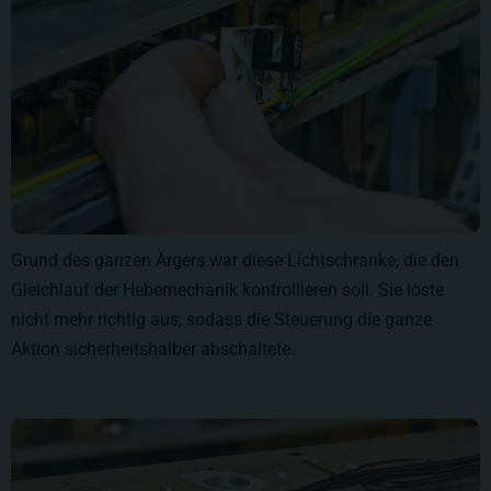
Grund des ganzen Ärgers war diese Lichtschranke, die den
Gleichlauf der Hebemechanik kontrollieren soll. Sie löste
nicht mehr richtig aus, sodass die Steuerung die ganze
Aktion sicherheitshalber abschaltete.