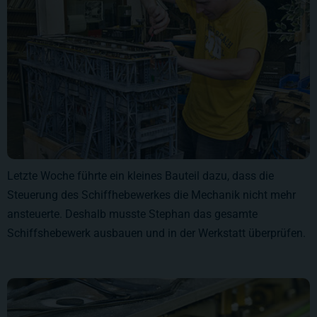
Letzte Woche führte ein kleines Bauteil dazu, dass die
Steuerung des Schiffhebewerkes die Mechanik nicht mehr
ansteuerte. Deshalb musste Stephan das gesamte
Schiffshebewerk ausbauen und in der Werkstatt überprüfen.