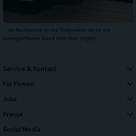
... die Nachbrenner an den Triebwerken, die für den
unvergleichbaren Sound beim Start sorgten.
Service & Kontakt
Für Firmen
Jobs
Presse
Social Media