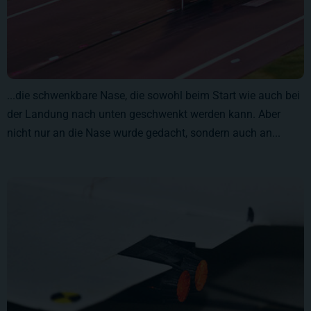
...die schwenkbare Nase, die sowohl beim Start wie auch bei
der Landung nach unten geschwenkt werden kann. Aber
nicht nur an die Nase wurde gedacht, sondern auch an...