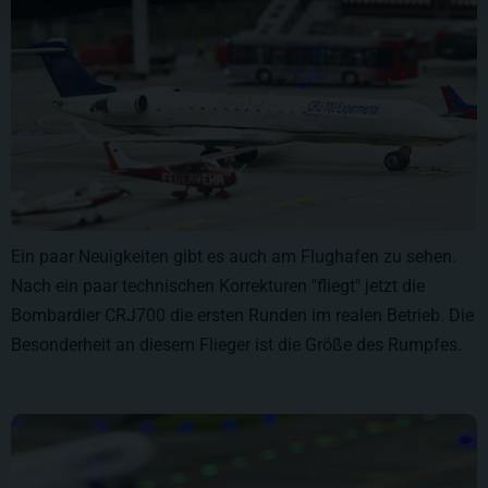
Ein paar Neuigkeiten gibt es auch am Flughafen zu sehen.
Nach ein paar technischen Korrekturen "fliegt" jetzt die
Bombardier CRJ700 die ersten Runden im realen Betrieb. Die
Besonderheit an diesem Flieger ist die Größe des Rumpfes.