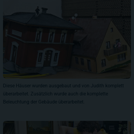
Diese Häuser wurden ausgebaut und von Judith komplett
überarbeitet. Zusätzlich wurde auch die komplette
Beleuchtung der Gebäude überarbeitet.