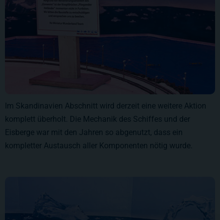
Im Skandinavien Abschnitt wird derzeit eine weitere Aktion
komplett überholt. Die Mechanik des Schiffes und der
Eisberge war mit den Jahren so abgenutzt, dass ein
kompletter Austausch aller Komponenten nötig wurde.