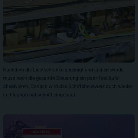
Nachdem die Lichtschranke gereinigt und justiert wurde,
muss noch die gesamte Steuerung ein paar Testläufe
absolvieren. Danach wird das Schiffshebewerk auch wieder
im Flughafenabschnitt eingebaut.