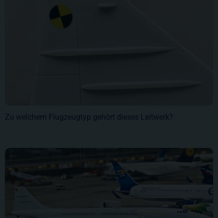
Zu welchem Flugzeugtyp gehört dieses Leitwerk?