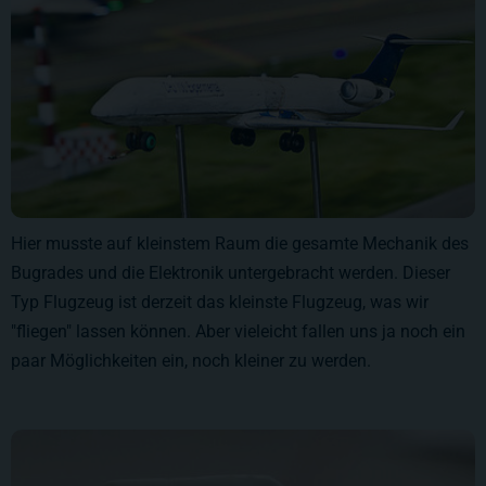
Hier musste auf kleinstem Raum die gesamte Mechanik des
Bugrades und die Elektronik untergebracht werden. Dieser
Typ Flugzeug ist derzeit das kleinste Flugzeug, was wir
"fliegen" lassen können. Aber vieleicht fallen uns ja noch ein
paar Möglichkeiten ein, noch kleiner zu werden.