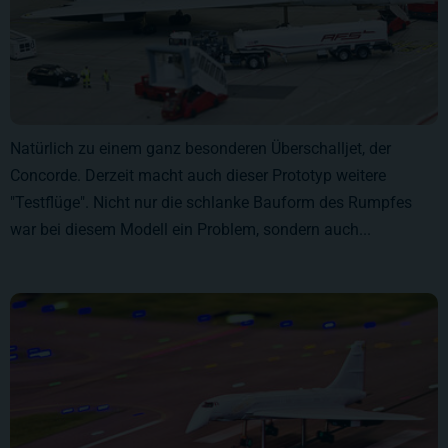
Natürlich zu einem ganz besonderen Überschalljet, der
Concorde. Derzeit macht auch dieser Prototyp weitere
"Testflüge". Nicht nur die schlanke Bauform des Rumpfes
war bei diesem Modell ein Problem, sondern auch...