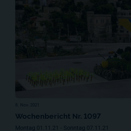
8. Nov. 2021
Wochenbericht Nr. 1097
Montag 01.11.21 - Sonntag 07.11.21