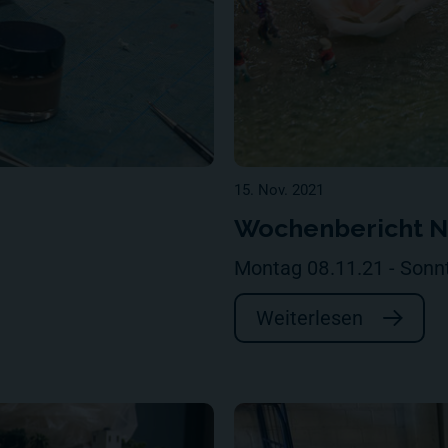
15. Nov. 2021
Wochenbericht Nr
Montag 08.11.21 - Sonn
Weiterlesen