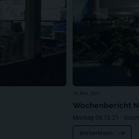
13. Dez. 2021
Wochenbericht Nr
Montag 06.12.21 - Sonn
Weiterlesen