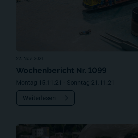
22. Nov. 2021
Wochenbericht Nr. 1099
Montag 15.11.21 - Sonntag 21.11.21
Weiterlesen