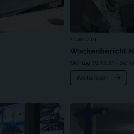
27. Dez. 2021
Wochenbericht Nr
Montag 20.12.21 - Sonn
Weiterlesen