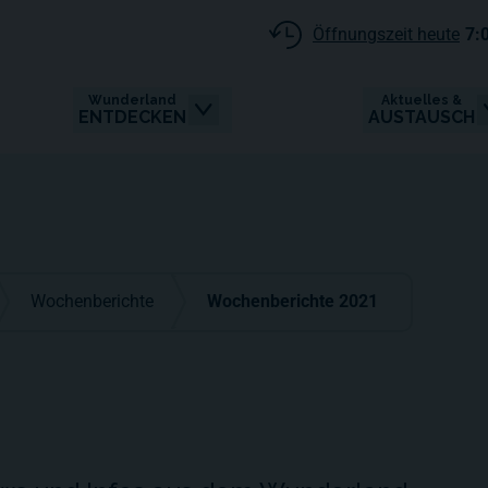
Öffnungszeit heute
7:
Wunderland
Aktuelles &
ENTDECKEN
AUSTAUSCH
Wochenberichte
Wochenberichte 2021