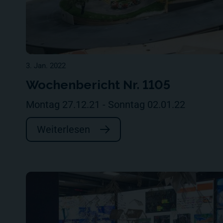
3. Jan. 2022
Wochenbericht Nr. 1105
Montag 27.12.21 - Sonntag 02.01.22
Weiterlesen