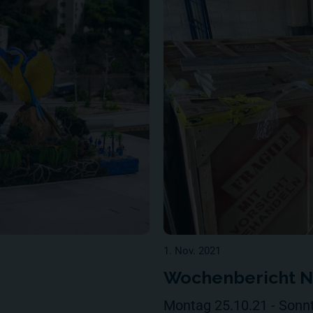
1. Nov. 2021
Wochenbericht Nr
Montag 25.10.21 - Sonn