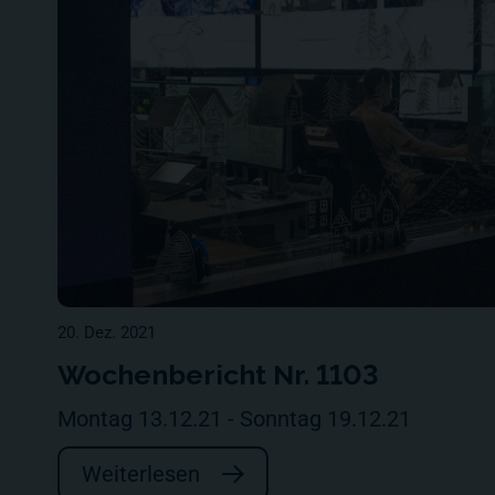
20. Dez. 2021
Wochenbericht Nr. 1103
Montag 13.12.21 - Sonntag 19.12.21
Weiterlesen