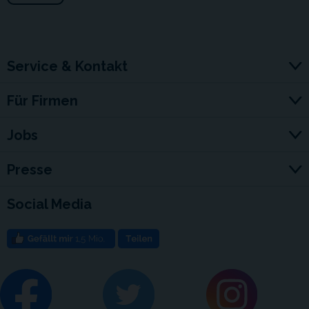
Service & Kontakt
Für Firmen
Jobs
Presse
Social Media