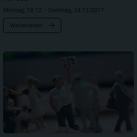
Montag, 18.12. - Sonntag, 24.12.2017
Weiterlesen