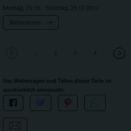
Montag, 23.10. - Sonntag, 29.10.2017
Weiterlesen
1
2
3
4
Das Weitersagen und Teilen dieser Seite ist
ausdrücklich erwünscht: