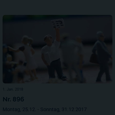
1. Jan. 2018
Nr. 896
Montag, 25.12. - Sonntag, 31.12.2017