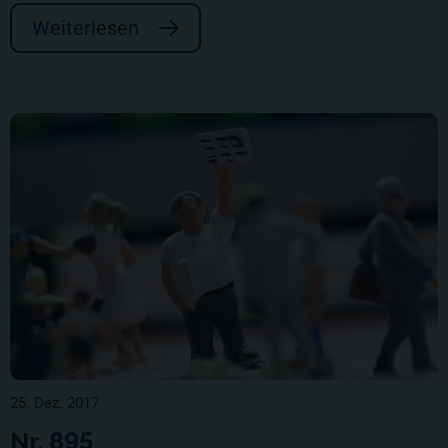
Weiterlesen
25. Dez. 2017
Nr. 895