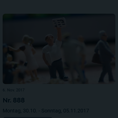
6. Nov. 2017
Nr. 888
Montag, 30.10. - Sonntag, 05.11.2017