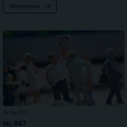
Weiterlesen
30. Okt. 2017
Nr. 887