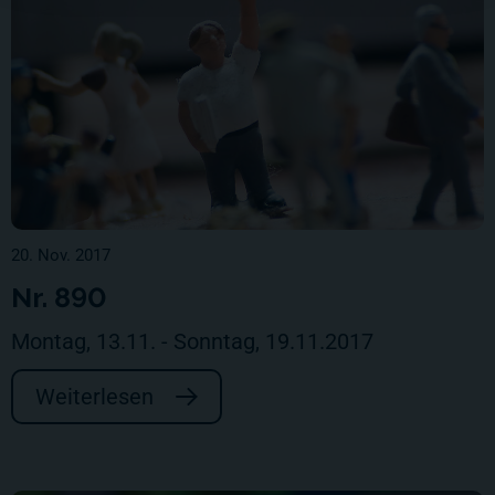
20. Nov. 2017
Nr. 890
Montag, 13.11. - Sonntag, 19.11.2017
Weiterlesen