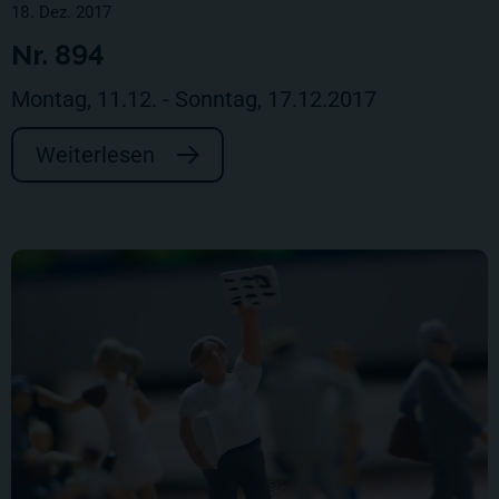
18. Dez. 2017
Nr. 894
Montag, 11.12. - Sonntag, 17.12.2017
Weiterlesen