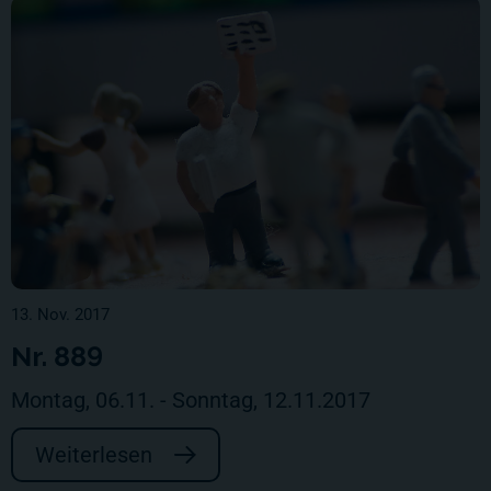
13. Nov. 2017
Nr. 889
Montag, 06.11. - Sonntag, 12.11.2017
Weiterlesen