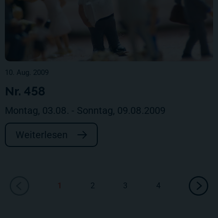
10. Aug. 2009
Nr. 458
Montag, 03.08. - Sonntag, 09.08.2009
Weiterlesen
1
2
3
4