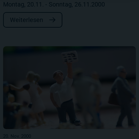
Montag, 20.11. - Sonntag, 26.11.2000
Weiterlesen
20. Nov. 2000