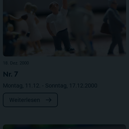
18. Dez. 2000
Nr. 7
Montag, 11.12. - Sonntag, 17.12.2000
Weiterlesen