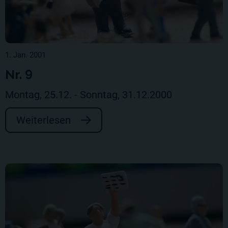
1. Jan. 2001
Nr. 9
Montag, 25.12. - Sonntag, 31.12.2000
Weiterlesen