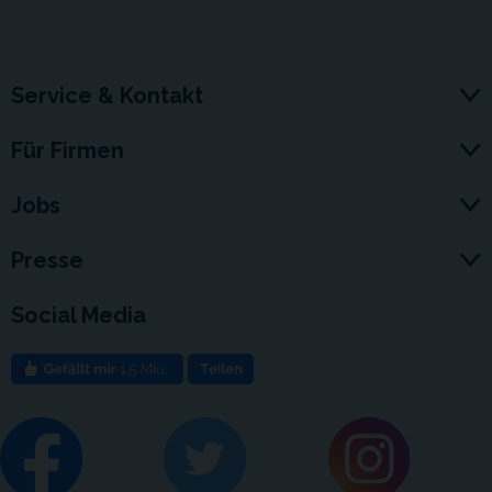
Service & Kontakt
Für Firmen
Jobs
Presse
Social Media