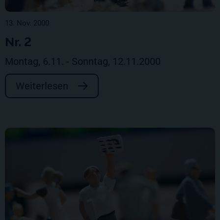
13. Nov. 2000
Nr. 2
Montag, 6.11. - Sonntag, 12.11.2000
Weiterlesen