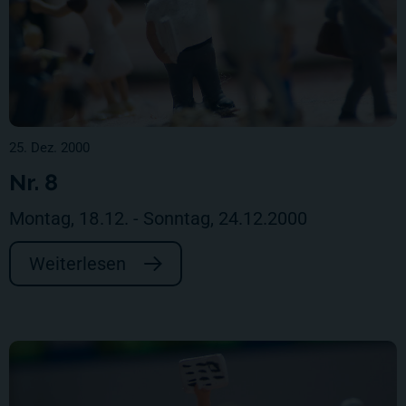
25. Dez. 2000
Nr. 8
Montag, 18.12. - Sonntag, 24.12.2000
Weiterlesen