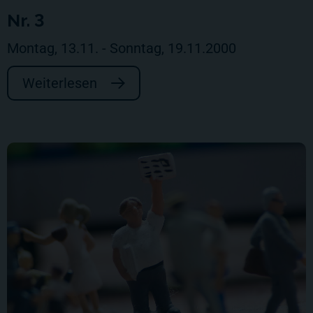
Nr. 3
Montag, 13.11. - Sonntag, 19.11.2000
Weiterlesen