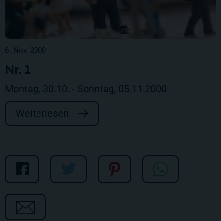
6. Nov. 2000
Nr. 1
Montag, 30.10. - Sonntag, 05.11.2000
Weiterlesen