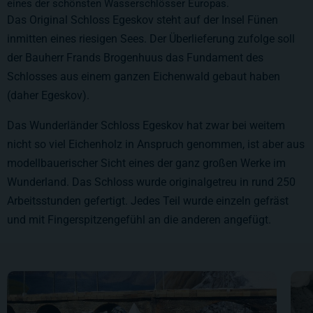
eines der schönsten Wasserschlösser Europas.
Das Original Schloss Egeskov steht auf der Insel Fünen
inmitten eines riesigen Sees. Der Überlieferung zufolge soll
der Bauherr Frands Brogenhuus das Fundament des
Schlosses aus einem ganzen Eichenwald gebaut haben
(daher Egeskov).
Das Wunderländer Schloss Egeskov hat zwar bei weitem
nicht so viel Eichenholz in Anspruch genommen, ist aber aus
modellbauerischer Sicht eines der ganz großen Werke im
Wunderland. Das Schloss wurde originalgetreu in rund 250
Arbeitsstunden gefertigt. Jedes Teil wurde einzeln gefräst
und mit Fingerspitzengefühl an die anderen angefügt.