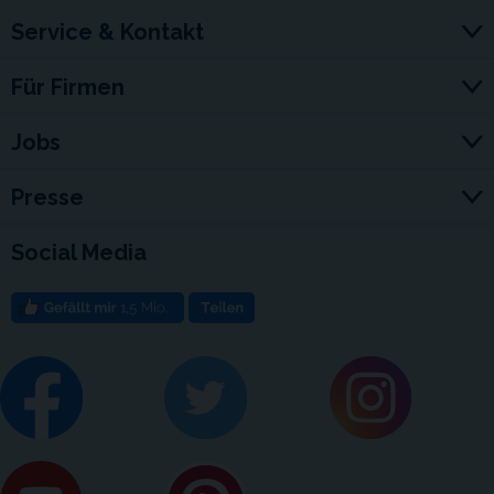
Service & Kontakt
Für Firmen
Jobs
Presse
Social Media