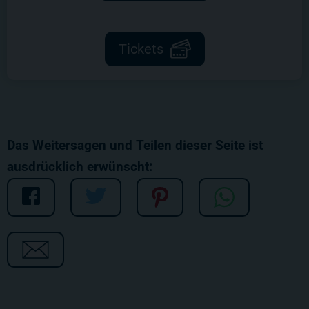
Tickets
Das Weitersagen und Teilen dieser Seite ist
ausdrücklich erwünscht: