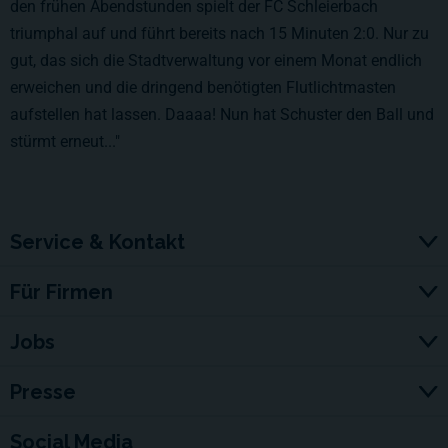
den frühen Abendstunden spielt der FC Schleierbach
triumphal auf und führt bereits nach 15 Minuten 2:0. Nur zu
gut, das sich die Stadtverwaltung vor einem Monat endlich
erweichen und die dringend benötigten Flutlichtmasten
aufstellen hat lassen. Daaaa! Nun hat Schuster den Ball und
stürmt erneut..."
Service & Kontakt
Für Firmen
Jobs
Presse
Social Media