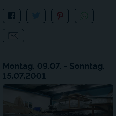
Montag, 09.07. - Sonntag,
15.07.2001