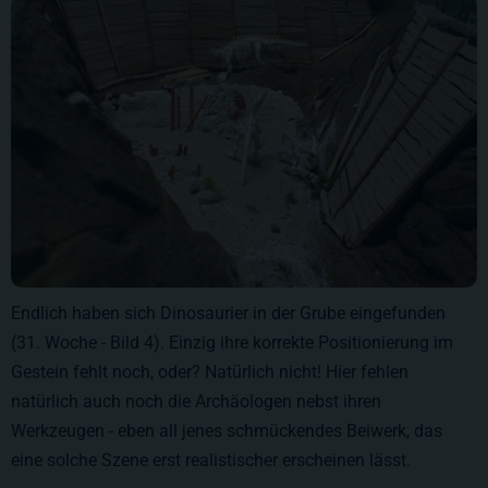
Endlich haben sich Dinosaurier in der Grube eingefunden
(31. Woche - Bild 4). Einzig ihre korrekte Positionierung im
Gestein fehlt noch, oder? Natürlich nicht! Hier fehlen
natürlich auch noch die Archäologen nebst ihren
Werkzeugen - eben all jenes schmückendes Beiwerk, das
eine solche Szene erst realistischer erscheinen lässt.