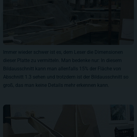
Immer wieder schwer ist es, dem Leser die Dimensionen
dieser Platte zu vermitteln. Man bedenke nur: In diesem
Bildausschnitt kann man allenfalls 15% der Fläche von
Abschnitt 1.3 sehen und trotzdem ist der Bildausschnitt so
groß, das man keine Details mehr erkennen kann.