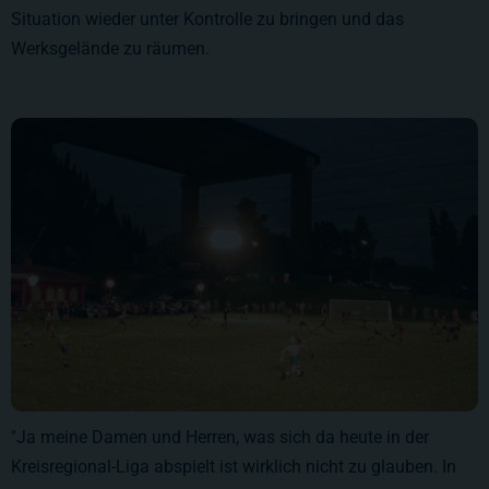
Situation wieder unter Kontrolle zu bringen und das
Werksgelände zu räumen.
"Ja meine Damen und Herren, was sich da heute in der
Kreisregional-Liga abspielt ist wirklich nicht zu glauben. In