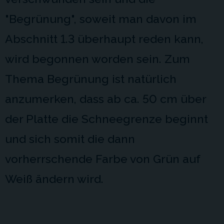
"Begrünung", soweit man davon im
Abschnitt 1.3 überhaupt reden kann,
wird begonnen worden sein. Zum
Thema Begrünung ist natürlich
anzumerken, dass ab ca. 50 cm über
der Platte die Schneegrenze beginnt
und sich somit die dann
vorherrschende Farbe von Grün auf
Weiß ändern wird.