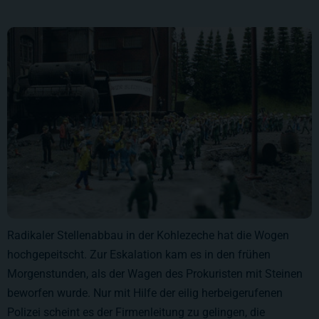
Radikaler Stellenabbau in der Kohlezeche hat die Wogen
hochgepeitscht. Zur Eskalation kam es in den frühen
Morgenstunden, als der Wagen des Prokuristen mit Steinen
beworfen wurde. Nur mit Hilfe der eilig herbeigerufenen
Polizei scheint es der Firmenleitung zu gelingen, die