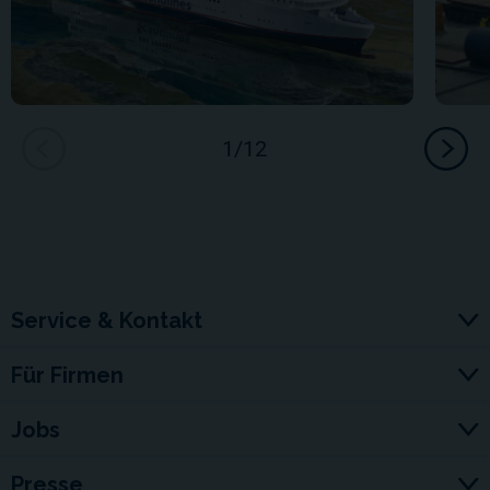
Service & Kontakt
Für Firmen
Jobs
Presse