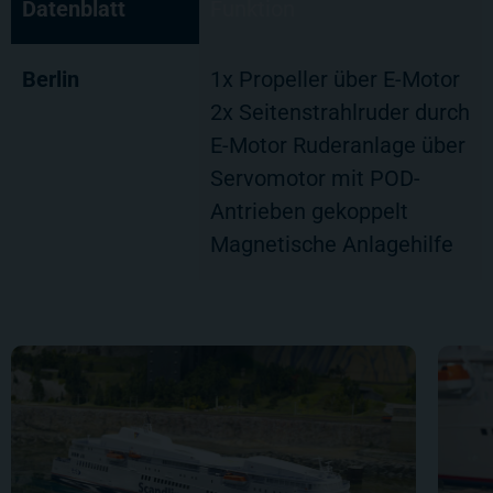
Datenblatt
Funktion
Berlin
1x Propeller über E-Motor
2x Seitenstrahlruder durch
E-Motor Ruderanlage über
Servomotor mit POD-
Antrieben gekoppelt
Magnetische Anlagehilfe