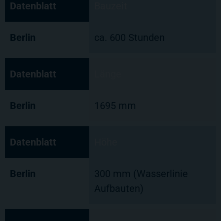
Datenblatt
Bauzeit
Berlin
ca. 600 Stunden
Datenblatt
Länge
Berlin
1695 mm
Datenblatt
Höhe
Berlin
300 mm (Wasserlinie
Aufbauten)